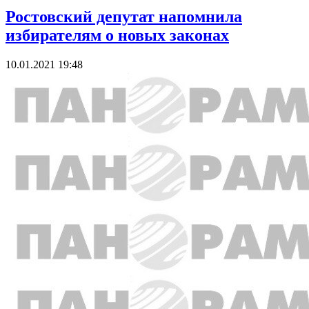
Ростовский депутат напомнила
избирателям о новых законах
10.01.2021 19:48