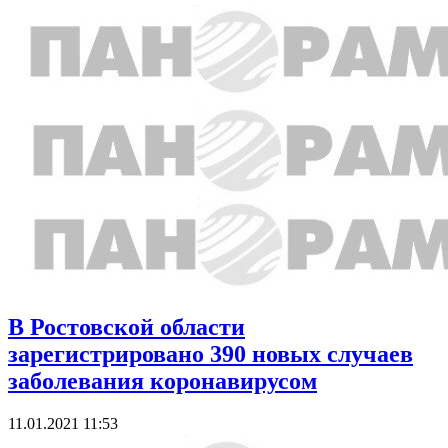
В Ростовской области
зарегистрировано 390 новых случаев
заболевания коронавирусом
11.01.2021 11:53