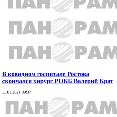
В ковидном госпитале Ростова
скончался хирург РОКБ Валерий Крат
11.01.2021 09:37