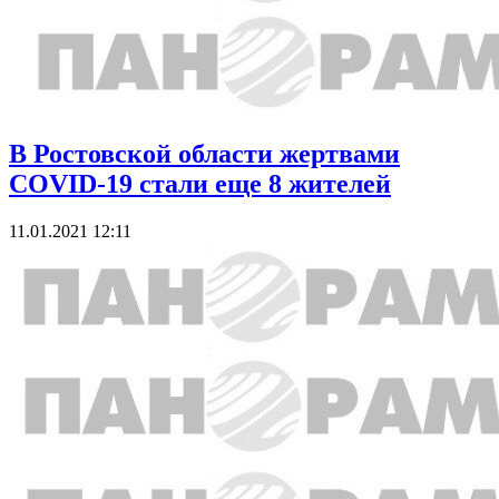
В Ростовской области жертвами
COVID-19 стали еще 8 жителей
11.01.2021 12:11