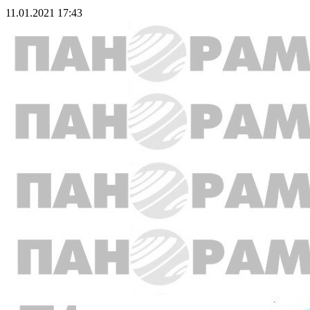
11.01.2021 17:43