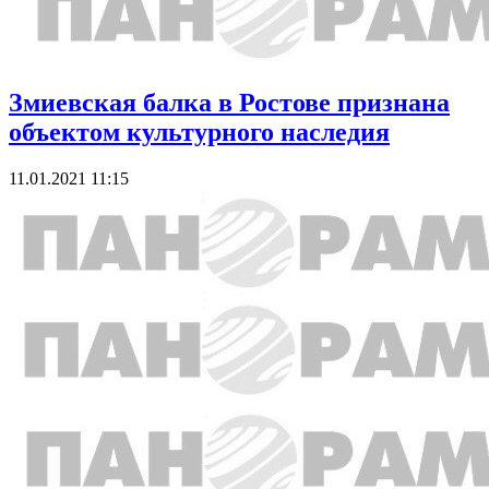
Змиевская балка в Ростове признана
объектом культурного наследия
11.01.2021 11:15