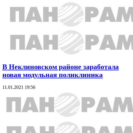
В Неклиновском районе заработала
новая модульная поликлиника
11.01.2021 19:56