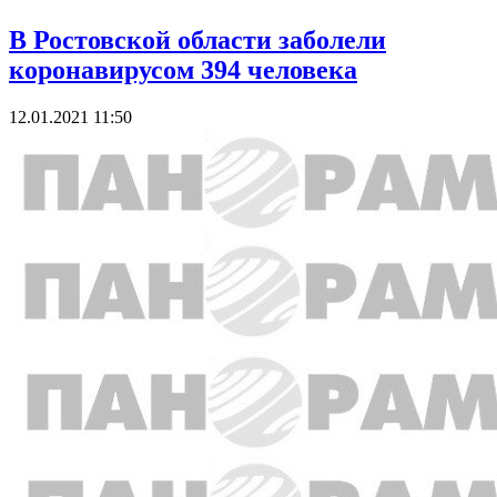
В Ростовской области заболели
коронавирусом 394 человека
12.01.2021 11:50