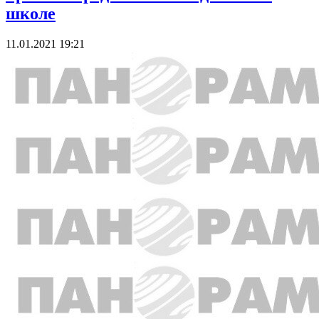
школе
11.01.2021 19:21