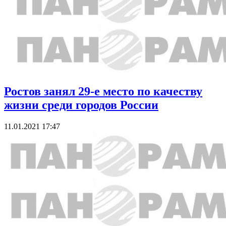
Ростов занял 29-е место по качеству
жизни среди городов России
11.01.2021 17:47