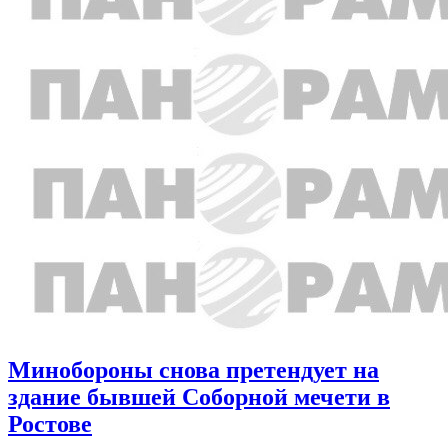
Минобороны снова претендует на
здание бывшей Соборной мечети в
Ростове