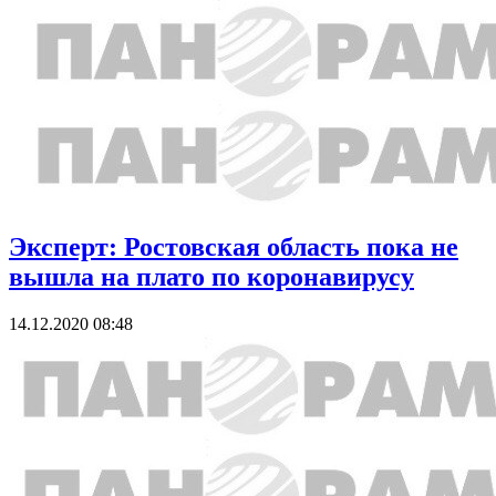
Эксперт: Ростовская область пока не
вышла на плато по коронавирусу
14.12.2020 08:48