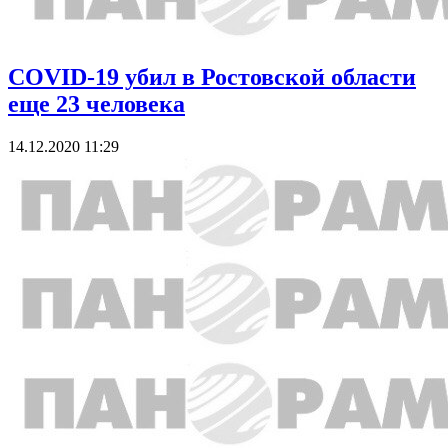
COVID-19 убил в Ростовской области
еще 23 человека
14.12.2020 11:29