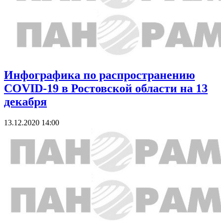
Инфографика по распространению
COVID-19 в Ростовской области на 13
декабря
13.12.2020 14:00