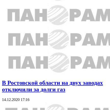
В Ростовской области на двух заводах
отключили за долги газ
14.12.2020 17:16