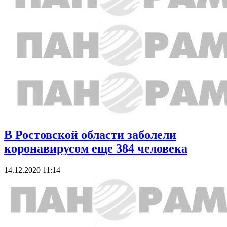
В Ростовской области заболели
коронавирусом еще 384 человека
14.12.2020 11:14