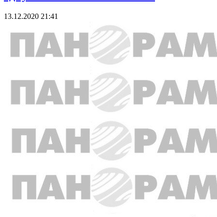
13.12.2020 21:41