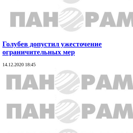
Голубев допустил ужесточение
ограничительных мер
14.12.2020 18:45