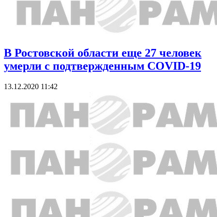
В Ростовской области еще 27 человек
умерли с подтвержденным COVID-19
13.12.2020 11:42