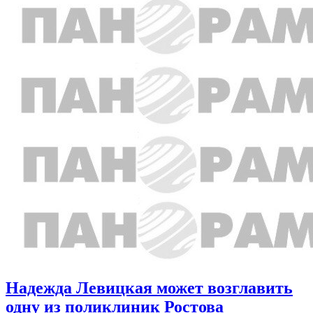
Надежда Левицкая может возглавить
одну из поликлиник Ростова