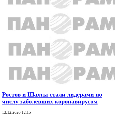
Ростов и Шахты стали лидерами по
числу заболевших коронавирусом
13.12.2020 12:15