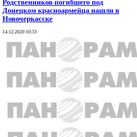
Родственников погибшего под
Донецком красноармейца нашли в
Новочеркасске
14.12.2020 10:33