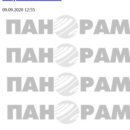
09.09.2020 12:55