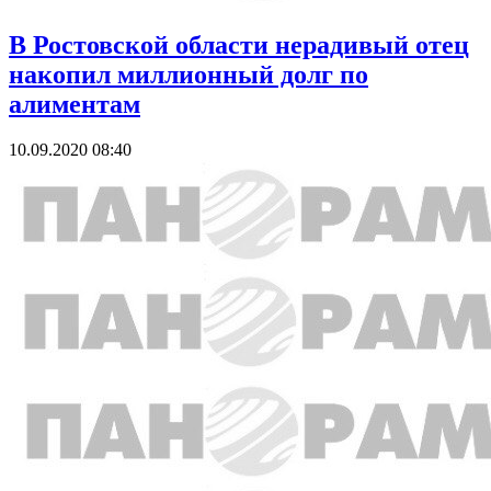
В Ростовской области нерадивый отец
накопил миллионный долг по
алиментам
10.09.2020 08:40