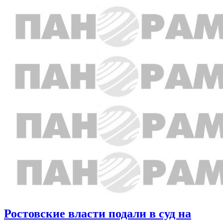
Ростовские власти подали в суд на