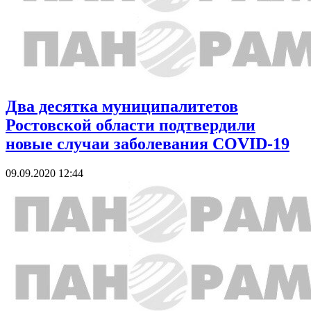
Два десятка муниципалитетов
Ростовской области подтвердили
новые случаи заболевания COVID-19
09.09.2020 12:44