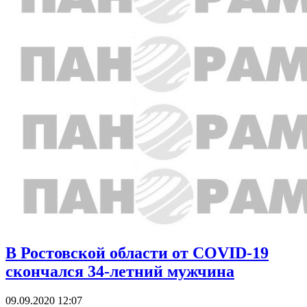
В Ростовской области от COVID-19
скончался 34-летний мужчина
09.09.2020 12:07