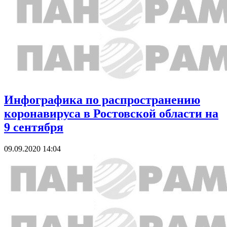
Инфографика по распространению
коронавируса в Ростовской области на
9 сентября
09.09.2020 14:04