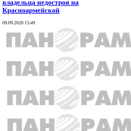
владельца недостроя на
Красноармейской
09.09.2020 15:49