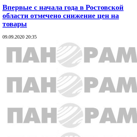
Впервые с начала года в Ростовской
области отмечено снижение цен на
товары
09.09.2020 20:35