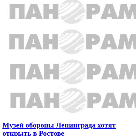
Музей обороны Ленинграда хотят
открыть в Ростове