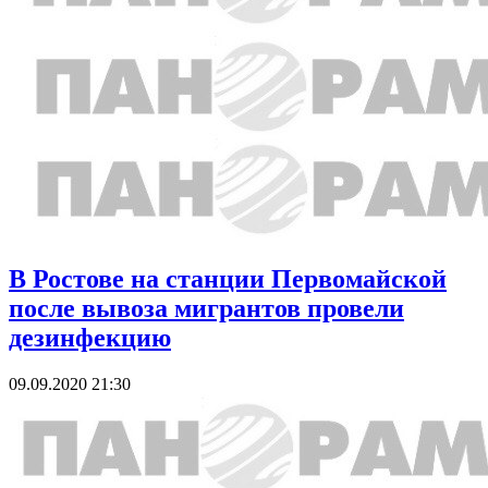
В Ростове на станции Первомайской
после вывоза мигрантов провели
дезинфекцию
09.09.2020 21:30