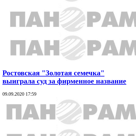
Ростовская "Золотая семечка"
выиграла суд за фирменное название
09.09.2020 17:59