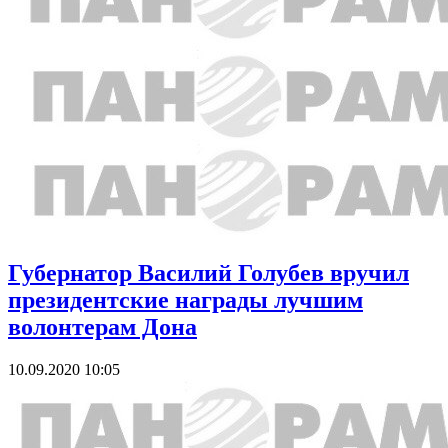
Губернатор Василий Голубев вручил
президентские награды лучшим
волонтерам Дона
10.09.2020 10:05