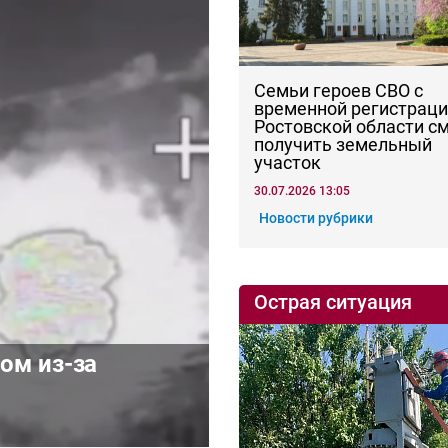
Семьи героев СВО с
временной регистраци
Ростовской области с
получить земельный
участок
30.07.2026 13:05
Новости рубрики
Острая ситуация
ом из-за