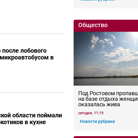
Общество
 после лобового
 микроавтобусом в
Под Ростовом пропав
на базе отдыха женщи
оказалась жива
сегодня, 11:19
кой области поймали
котиков в кухне
Новости рубрики