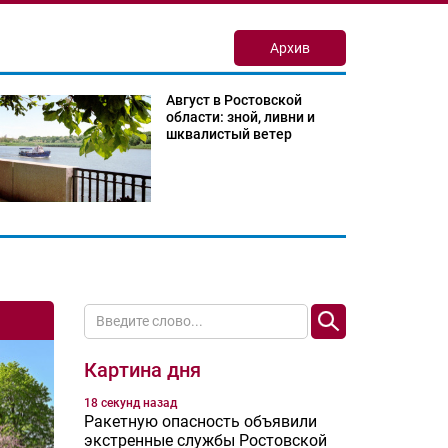
Архив
Август в Ростовской
области: зной, ливни и
шквалистый ветер
Картина дня
18 секунд назад
Ракетную опасность объявили
экстренные службы Ростовской