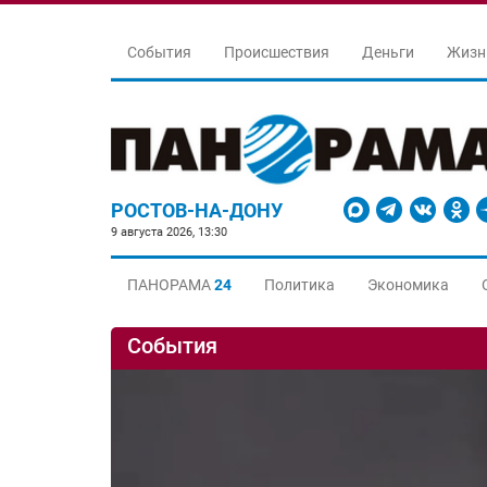
События
Происшествия
Деньги
Жизн
РОСТОВ-НА-ДОНУ
9 августа 2026, 13:30
ПАНОРАМА
24
Политика
Экономика
События