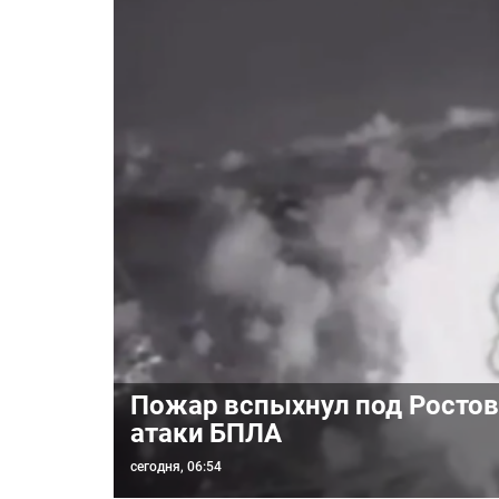
Пожар вспыхнул под Ростов
атаки БПЛА
сегодня, 06:54