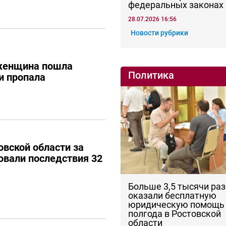
федеральных законах
28.07.2026 16:56
Новости рубрики
женщина пошла
Политика
и пропала
овской области за
овали последствия 32
Больше 3,5 тысячи раз
оказали бесплатную
юридическую помощь 
полгода в Ростовской
области