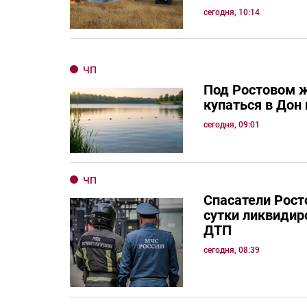
сегодня, 10:14
ЧП
Под Ростовом 
купаться в Дон 
сегодня, 09:01
ЧП
Спасатели Рост
сутки ликвидир
ДТП
сегодня, 08:39