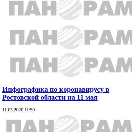
Инфографика по коронавирусу в
Ростовской области на 11 мая
11.05.2020 11:50