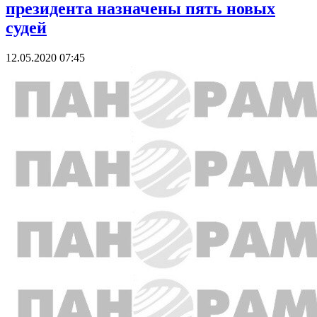
президента назначены пять новых
судей
12.05.2020 07:45