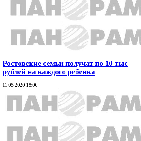
Ростовские семьи получат по 10 тыс
рублей на каждого ребенка
11.05.2020 18:00