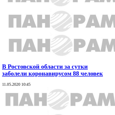
В Ростовской области за сутки
заболели коронавирусом 88 человек
11.05.2020 10:45