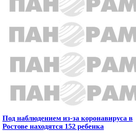
Под наблюдением из-за коронавируса в
Ростове находятся 152 ребенка