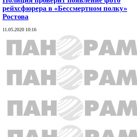
Полиция проверит появление фото
рейхсфюрера в «Бессмертном полку»
Ростова
11.05.2020 10:16