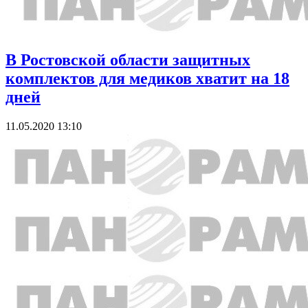
В Ростовской области защитных
комплектов для медиков хватит на 18
дней
11.05.2020 13:10