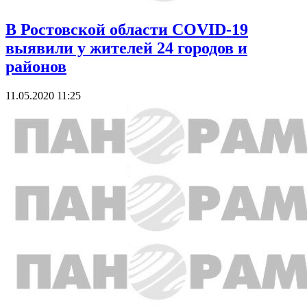
В Ростовской области COVID-19
выявили у жителей 24 городов и
районов
11.05.2020 11:25