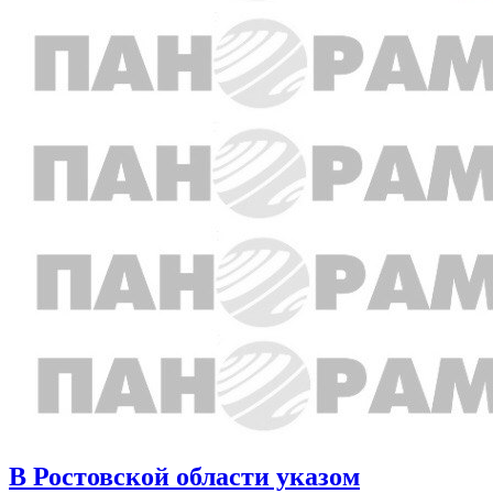
В Ростовской области указом