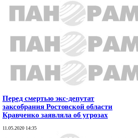
Перед смертью экс-депутат
заксобрания Ростовской области
Кравченко заявляла об угрозах
11.05.2020 14:35