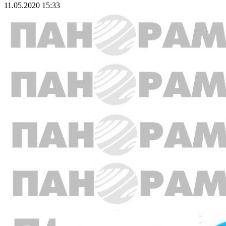
11.05.2020 15:33