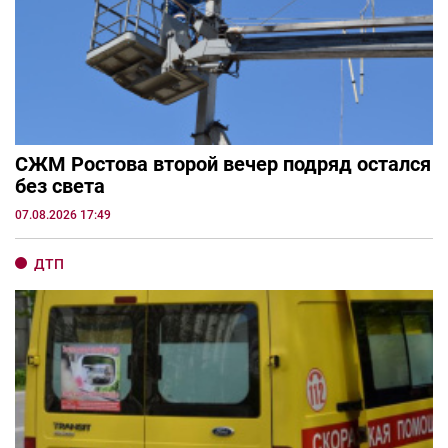
СЖМ Ростова второй вечер подряд остался
без света
07.08.2026 17:49
ДТП