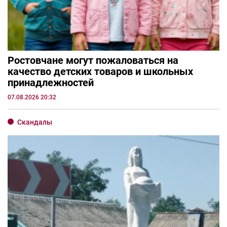
Ростовчане могут пожаловаться на
качество детских товаров и школьных
принадлежностей
07.08.2026 20:32
Скандалы