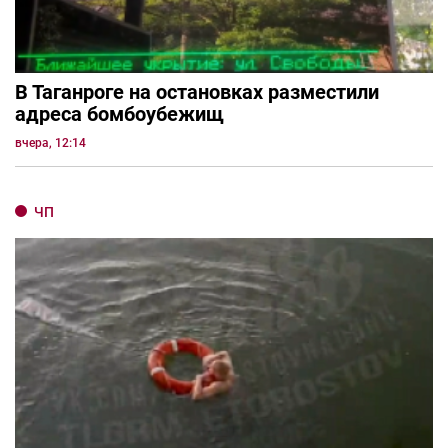
В Таганроге на остановках разместили
адреса бомбоубежищ
вчера, 12:14
ЧП