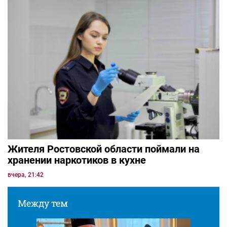
Жителя Ростовской области поймали на
хранении наркотиков в кухне
вчера, 21:42
Между тем