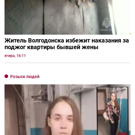
Житель Волгодонска избежит наказания за
поджог квартиры бывшей жены
вчера, 16:11
Розыск людей