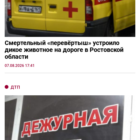
Смертельный «перевёртыш» устроило
дикое животное на дороге в Ростовской
области
07.08.2026 17:41
ДТП