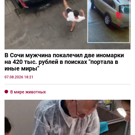
В Сочи мужчина покалечил две иномарки
на 420 тыс. рублей в поисках "портала в
иные миры"
07.08.2026 18:21
В мире животных