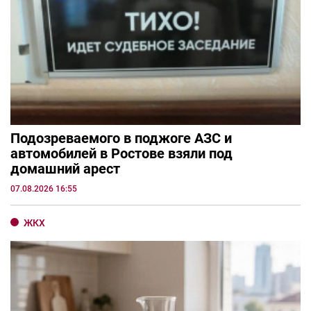
Подозреваемого в поджоге АЗС и
автомобилей в Ростове взяли под
домашний арест
07.08.2026 16:55
ЖКХ