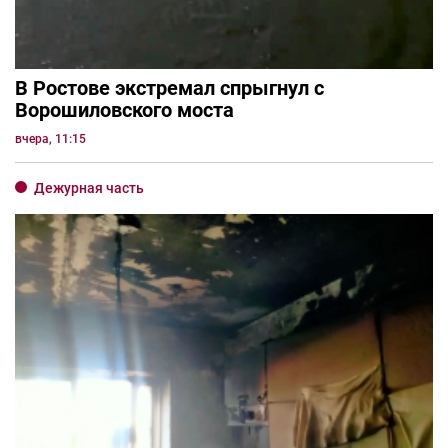
В Ростове экстремал спрыгнул с
Ворошиловского моста
вчера, 11:15
Дежурная часть