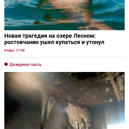
Новая трагедия на озере Лесном:
ростовчанин ушел купаться и утонул
вчера, 17:48
Дежурная часть