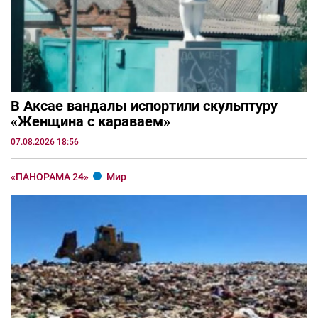
В Аксае вандалы испортили скульптуру
«Женщина с караваем»
07.08.2026 18:56
«ПАНОРАМА 24»
Мир