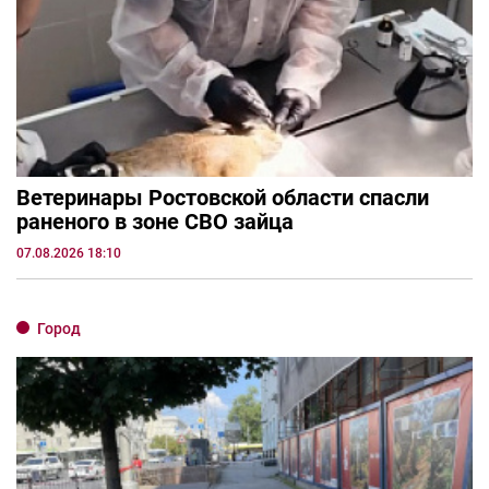
Ветеринары Ростовской области спасли
раненого в зоне СВО зайца
07.08.2026 18:10
Город