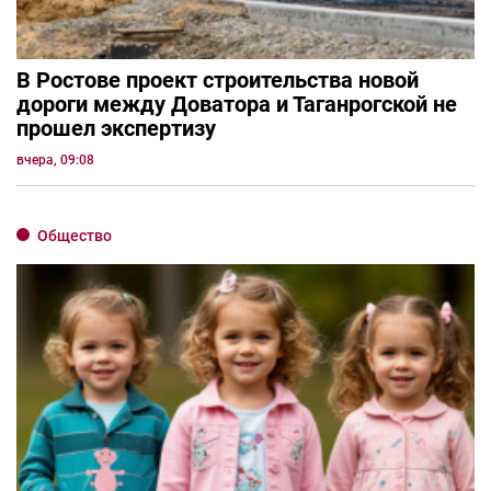
В Ростове проект строительства новой
дороги между Доватора и Таганрогской не
прошел экспертизу
вчера, 09:08
Общество