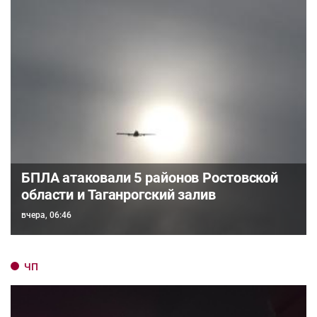
БПЛА атаковали 5 районов Ростовской
области и Таганрогский залив
вчера, 06:46
ЧП