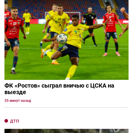
ФК «Ростов» сыграл вничью с ЦСКА на
выезде
35 минут назад
ДТП