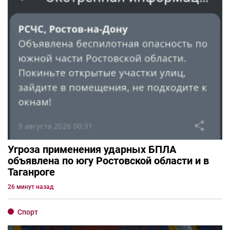
Угроза применения ударных БПЛА
объявлена по югу Ростовской области и в
Таганроге
26 минут назад
Спорт