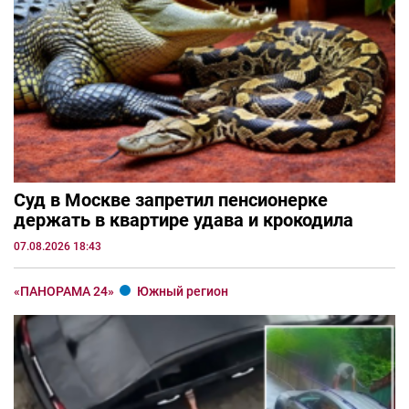
Суд в Москве запретил пенсионерке
держать в квартире удава и крокодила
07.08.2026 18:43
«ПАНОРАМА 24»
Южный регион