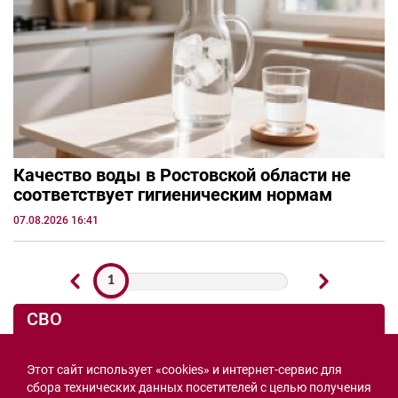
Качество воды в Ростовской области не
соответствует гигиеническим нормам
07.08.2026 16:41
1
СВО
Этот сайт использует «cookies» и интернет-сервис для
сбора технических данных посетителей с целью получения