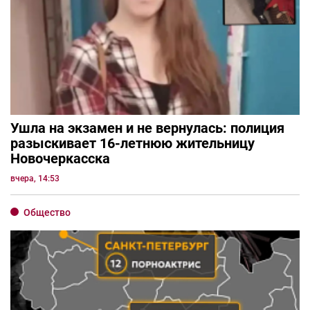
Ушла на экзамен и не вернулась: полиция
разыскивает 16-летнюю жительницу
Новочеркасска
вчера, 14:53
Общество