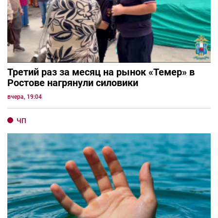
Третий раз за месяц на рынок «Темер» в
Ростове нагрянули силовики
вчера, 19:04
ЧП