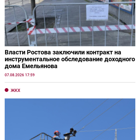
Власти Ростова заключили контракт на
инструментальное обследование доходного
дома Емельянова
07.08.2026 17:59
ЖКХ