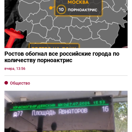
Ростов обогнал все российские города по
количеству порноактрис
вчера, 13:56
Общество