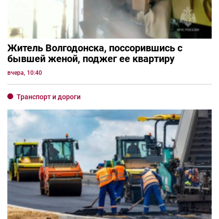
Житель Волгодонска, поссорившись с
бывшей женой, поджег ее квартиру
вчера, 10:40
Транспорт и дороги