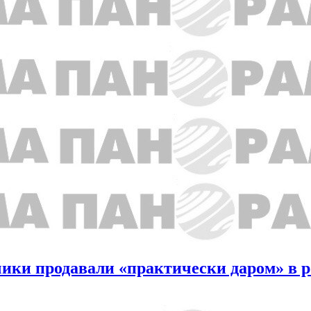
ики продавали «практически даром» в р