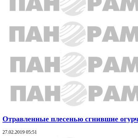
Отравленные плесенью сгнившие огурч
27.02.2019 05:51