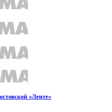
остовской «Ленте»