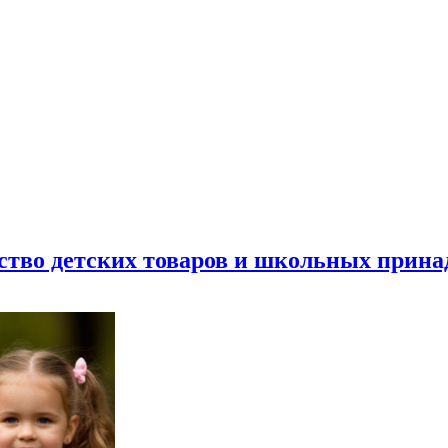
ество детских товаров и школьных прин