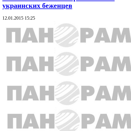
украинских беженцев
12.01.2015 15:25