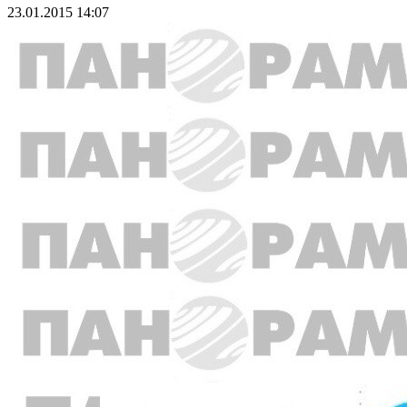
23.01.2015 14:07