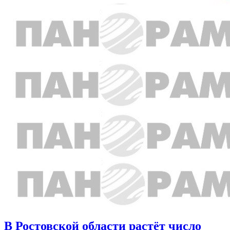
В Ростовской области растёт число