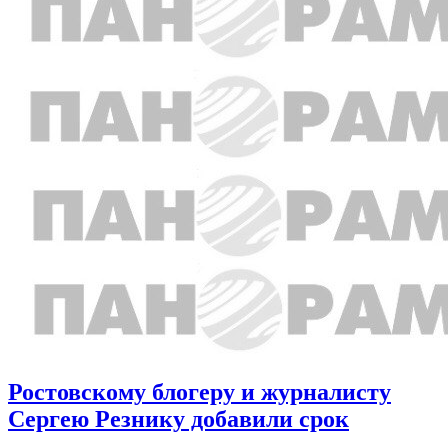
Ростовскому блогеру и журналисту
Сергею Резнику добавили срок