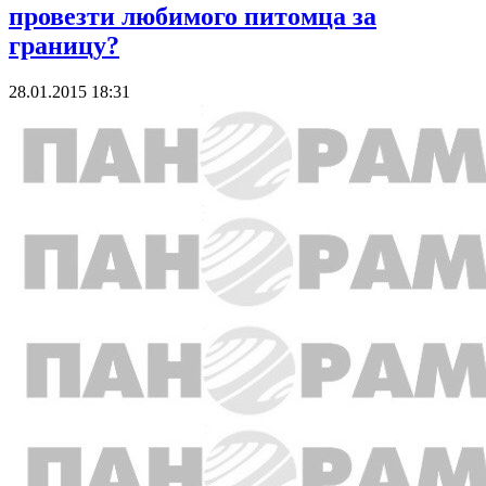
провезти любимого питомца за
границу?
28.01.2015 18:31