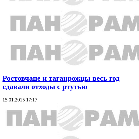
Ростовчане и таганрожцы весь год
сдавали отходы с ртутью
15.01.2015 17:17