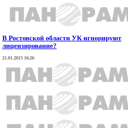
В Ростовской области УК игнорируют
лицензирование?
21.01.2015 16:26