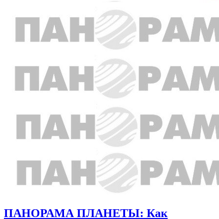
ПАНОРАМА ПЛАНЕТЫ: Как