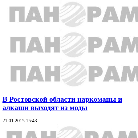
В Ростовской области наркоманы и
алкаши выходят из моды
21.01.2015 15:43