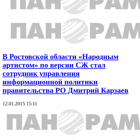
В Ростовской области «Народным
артистом» по версии СЖ стал
сотрудник управления
информационной политики
правительства РО Дмитрий Карзаев
12.01.2015 15:11