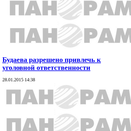
Будаева разрешено привлечь к
уголовной ответственности
28.01.2015 14:38