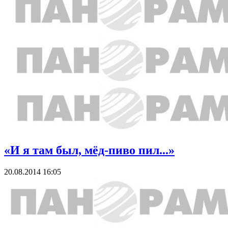
«И я там был, мёд-пиво пил...»
20.08.2014 16:05