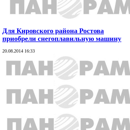
Для Кировского района Ростова
приобрели снегоплавильную машину
20.08.2014 16:33