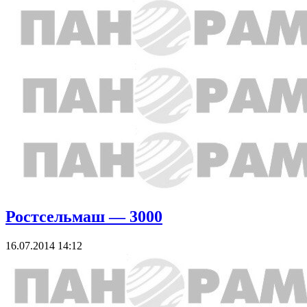
Ростсельмаш — 3000
16.07.2014 14:12