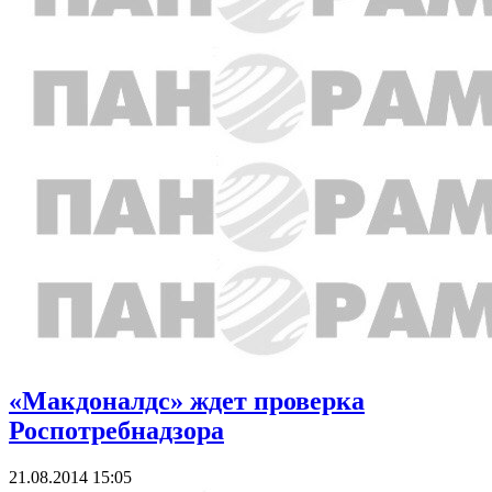
«Макдоналдс» ждет проверка
Роспотребнадзора
21.08.2014 15:05