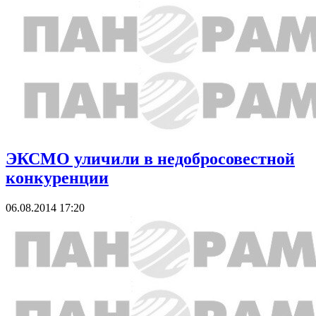
ЭКСМО уличили в недобросовестной
конкуренции
06.08.2014 17:20