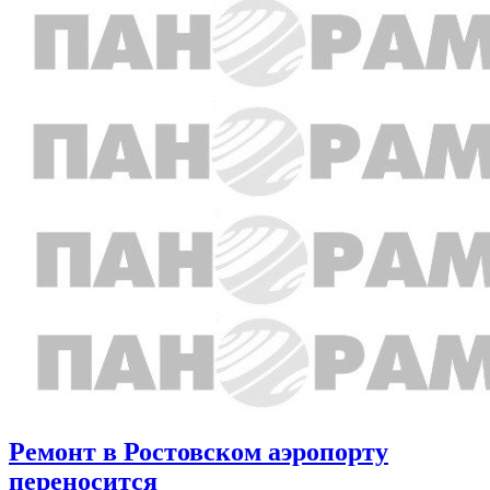
Ремонт в Ростовском аэропорту
переносится