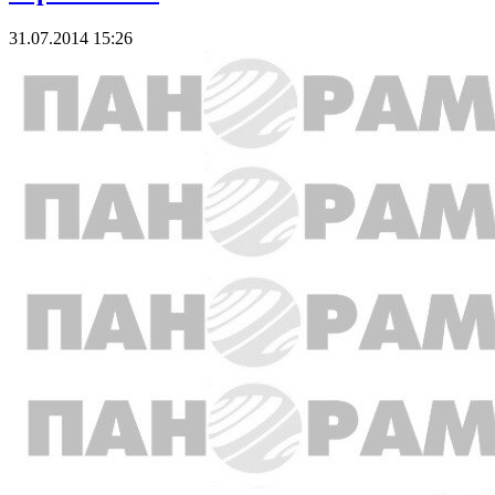
31.07.2014 15:26