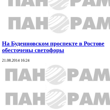
На Буденновском проспекте в Ростове
обесточены светофоры
21.08.2014 16:24