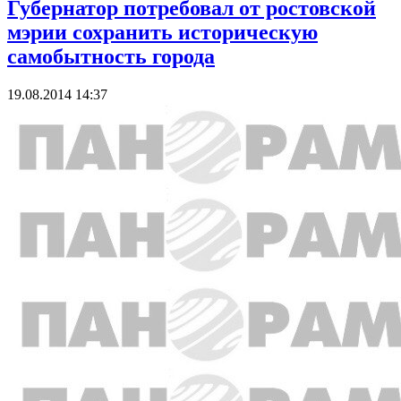
Губернатор потребовал от ростовской
мэрии сохранить историческую
самобытность города
19.08.2014 14:37