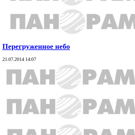
Перегруженное небо
21.07.2014 14:07