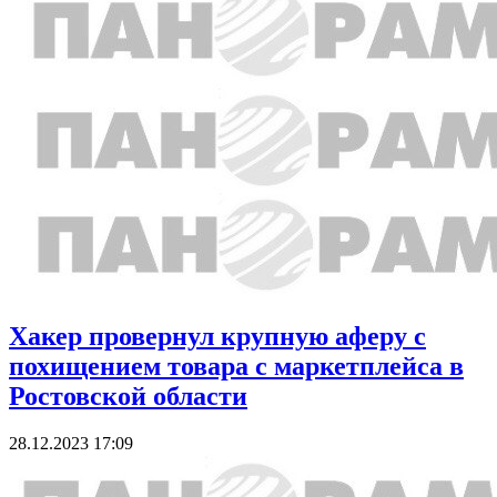
Хакер провернул крупную аферу с
похищением товара с маркетплейса в
Ростовской области
28.12.2023 17:09