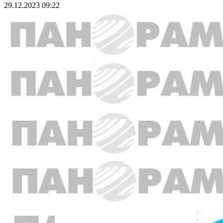
29.12.2023 09:22