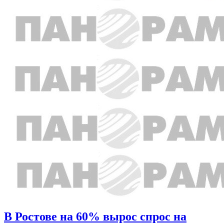
В Ростове на 60% вырос спрос на