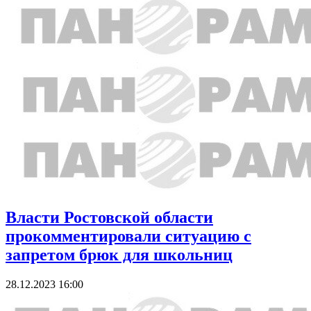
Власти Ростовской области
прокомментировали ситуацию с
запретом брюк для школьниц
28.12.2023 16:00