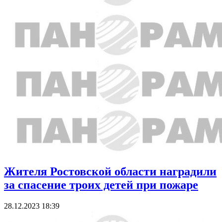
Жителя Ростовской области наградили
за спасение троих детей при пожаре
28.12.2023 18:39