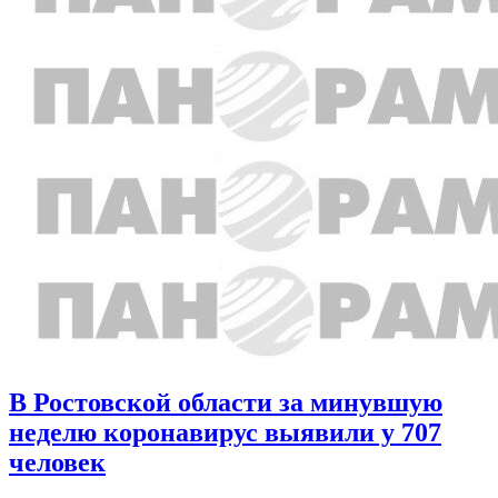
В Ростовской области за минувшую
неделю коронавирус выявили у 707
человек