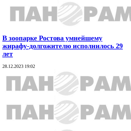
В зоопарке Ростова умнейшему
жирафу-долгожителю исполнилось 29
лет
28.12.2023 19:02