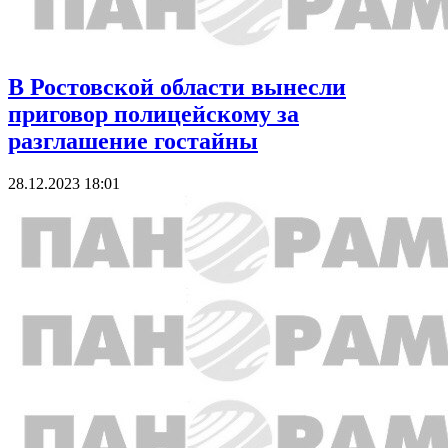
В Ростовской области вынесли
приговор полицейскому за
разглашение гостайны
28.12.2023 18:01