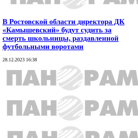
В Ростовской области директора ДК
«Камышевский» будут судить за
смерть школьницы, раздавленной
футбольными воротами
28.12.2023 16:38