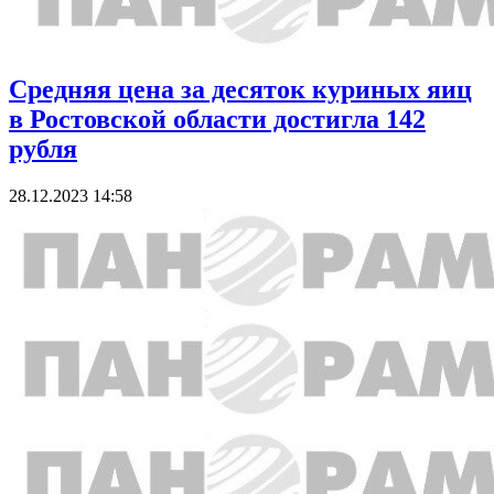
Средняя цена за десяток куриных яиц
в Ростовской области достигла 142
рубля
28.12.2023 14:58