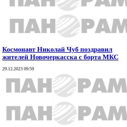
Космонавт Николай Чуб поздравил
жителей Новочеркасска с борта МКС
29.12.2023 09:59