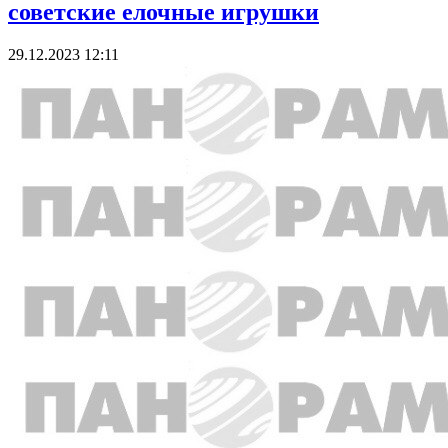
советские елочные игрушки
29.12.2023 12:11