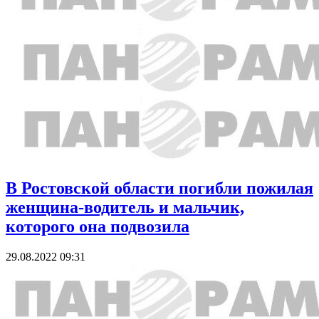
В Ростовской области погибли пожилая
женщина-водитель и мальчик,
которого она подвозила
29.08.2022 09:31