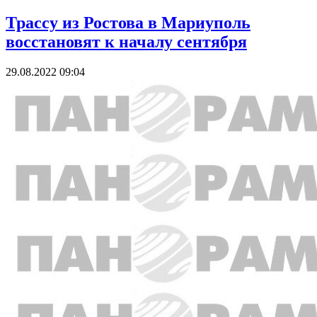
Трассу из Ростова в Мариуполь
восстановят к началу сентября
29.08.2022 09:04