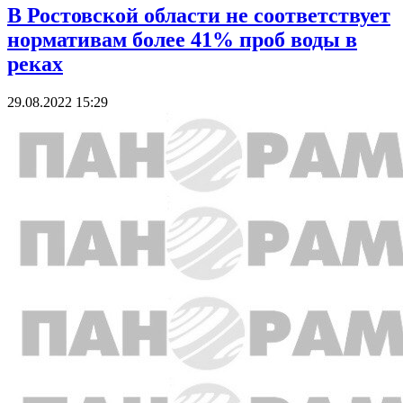
В Ростовской области не соответствует
нормативам более 41% проб воды в
реках
29.08.2022 15:29