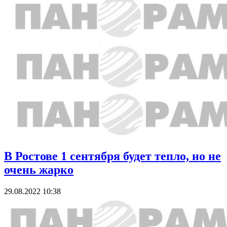
В Ростове 1 сентября будет тепло, но не
очень жарко
29.08.2022 10:38