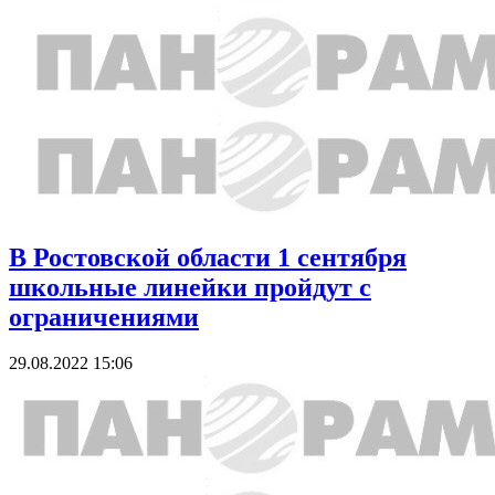
В Ростовской области 1 сентября
школьные линейки пройдут с
ограничениями
29.08.2022 15:06