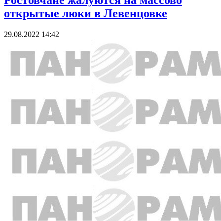
Ростовчане жалуются на массово
открытые люки в Левенцовке
29.08.2022 14:42