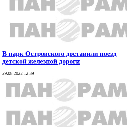
В парк Островского доставили поезд
детской железной дороги
29.08.2022 12:39