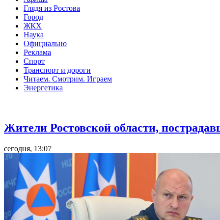
Глядя из Ростова
Город
ЖКХ
Наука
Официально
Реклама
Спорт
Транспорт и дороги
Читаем. Смотрим. Играем
Энергетика
Общество
Жители Ростовской области, пострадав
сегодня, 13:07