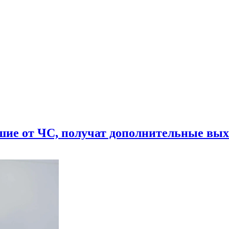
шие от ЧС, получат дополнительные вы