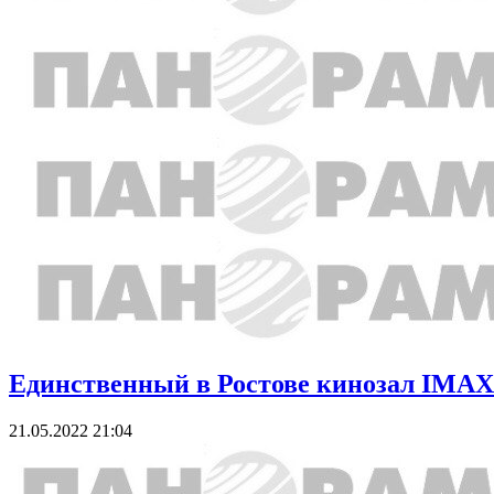
Единственный в Ростове кинозал IMAX
21.05.2022 21:04