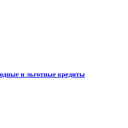
ходные и льготные кредиты