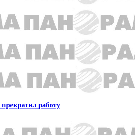
 прекратил работу