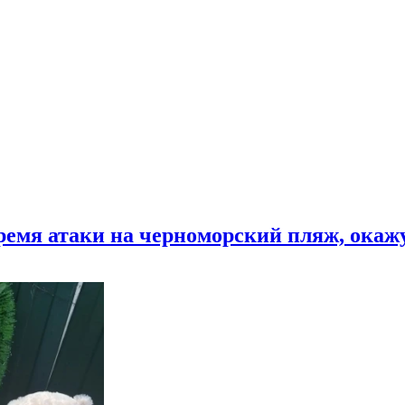
время атаки на черноморский пляж, ока