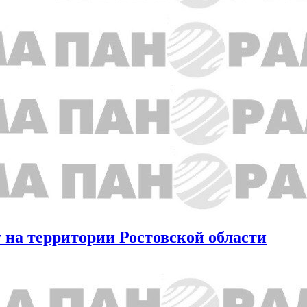
 на территории Ростовской области