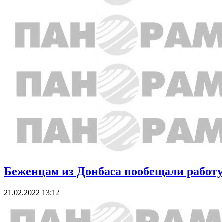
Беженцам из Донбаса пообещали работу
21.02.2022 13:12