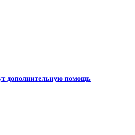
жут дополнительную помощь