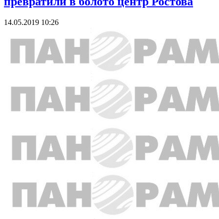
превратили в болото центр Ростова
14.05.2019 10:26