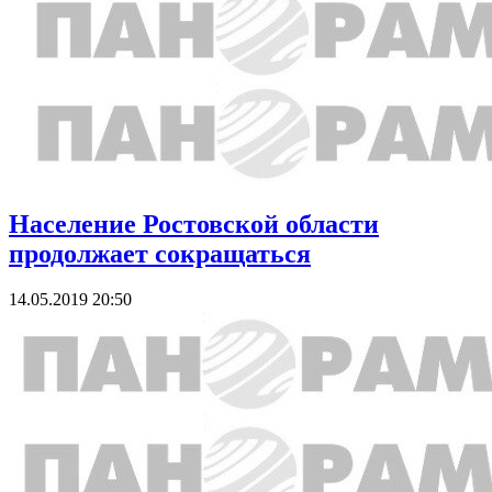
Население Ростовской области
продолжает сокращаться
14.05.2019 20:50