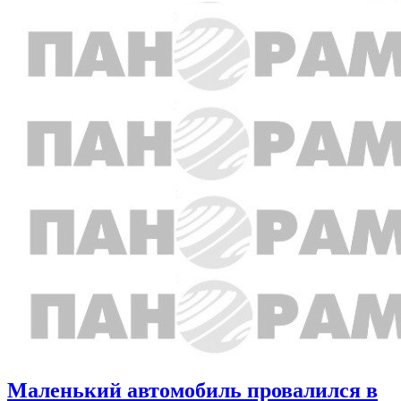
Маленький автомобиль провалился в