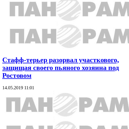
Стафф-терьер разорвал участкового,
защищая своего пьяного хозяина под
Ростовом
14.05.2019 11:01