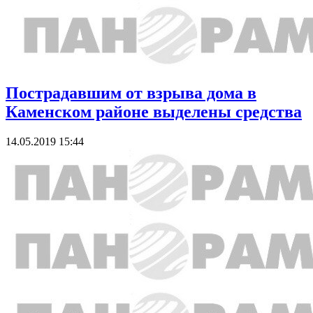
Пострадавшим от взрыва дома в
Каменском районе выделены средства
14.05.2019 15:44