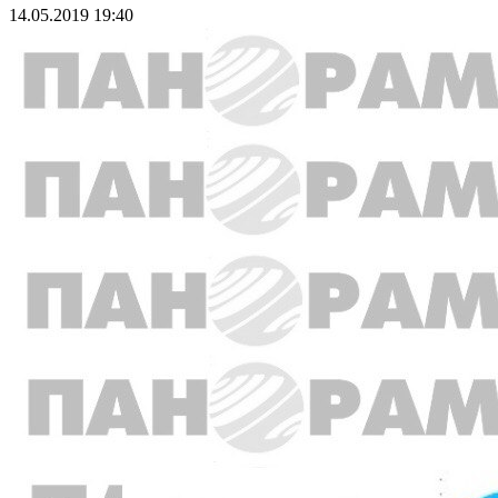
14.05.2019 19:40