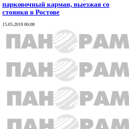
парковочный карман, выезжая со
стоянки в Ростове
15.05.2019 06:08