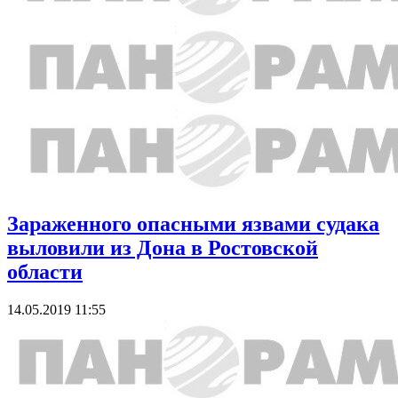
Зараженного опасными язвами судака
выловили из Дона в Ростовской
области
14.05.2019 11:55