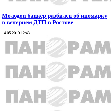
Молодой байкер разбился об иномарку
в вечернем ДТП в Ростове
14.05.2019 12:43