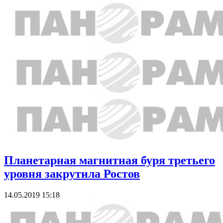
Планетарная магнитная буря третьего
уровня закрутила Ростов
14.05.2019 15:18