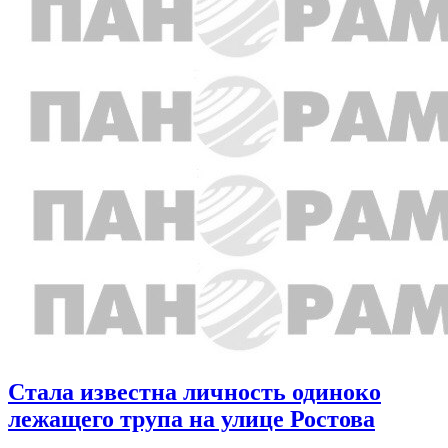
Стала известна личность одиноко
лежащего трупа на улице Ростова