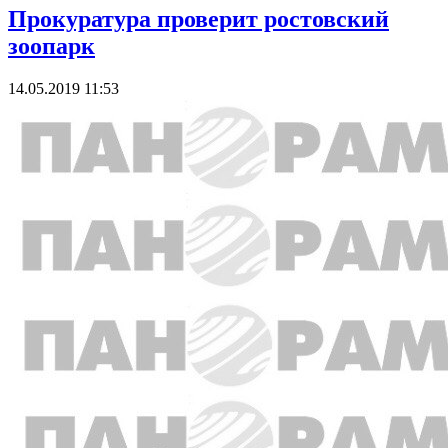
Прокуратура проверит ростовский
зоопарк
14.05.2019 11:53