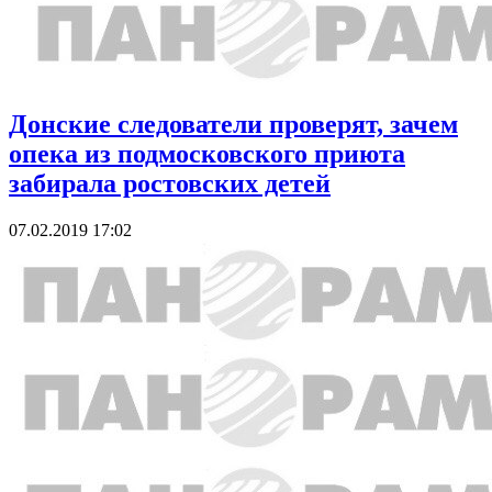
Донские следователи проверят, зачем
опека из подмосковского приюта
забирала ростовских детей
07.02.2019 17:02