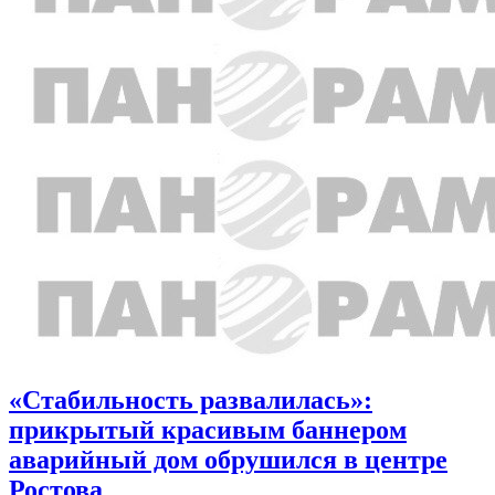
«Стабильность развалилась»:
прикрытый красивым баннером
аварийный дом обрушился в центре
Ростова