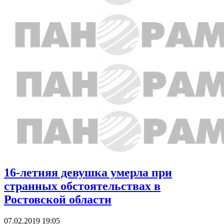
16-летняя девушка умерла при
странных обстоятельствах в
Ростовской области
07.02.2019 19:05