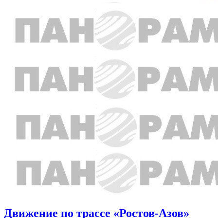
Движение по трассе «Ростов-Азов»