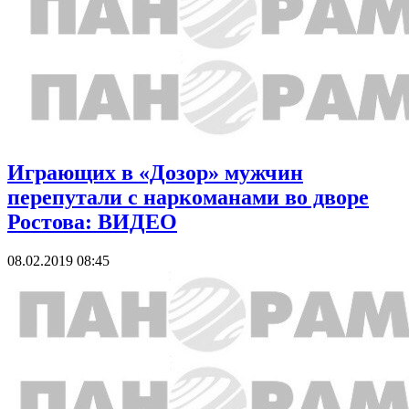
Играющих в «Дозор» мужчин
перепутали с наркоманами во дворе
Ростова: ВИДЕО
08.02.2019 08:45