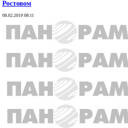
Ростовом
08.02.2019 08:11