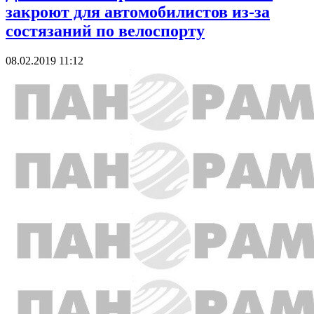
закроют для автомобилистов из-за
состязаний по велоспорту
08.02.2019 11:12