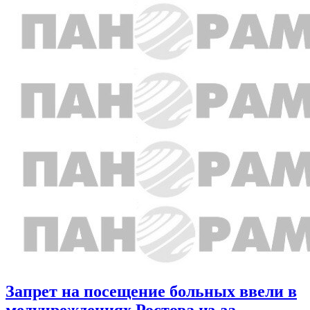
Запрет на посещение больных ввели в