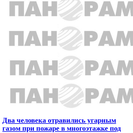
Два человека отравились угарным
газом при пожаре в многоэтажке под