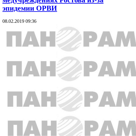
медучреждениях Ростова из-за
эпидемии ОРВИ
08.02.2019 09:36