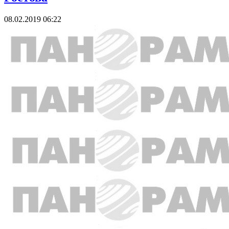
08.02.2019 06:22