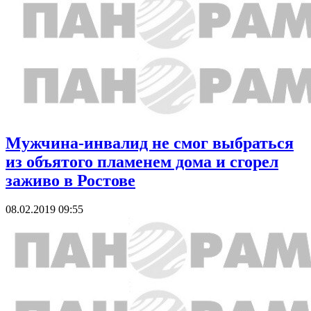
Мужчина-инвалид не смог выбраться
из объятого пламенем дома и сгорел
заживо в Ростове
08.02.2019 09:55