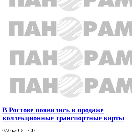
В Ростове появились в продаже
коллекционные транспортные карты
07.05.2018 17:07