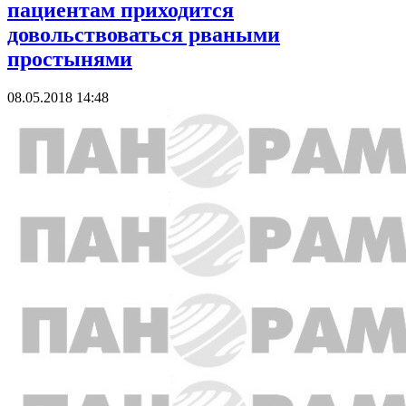
пациентам приходится
довольствоваться рваными
простынями
08.05.2018 14:48