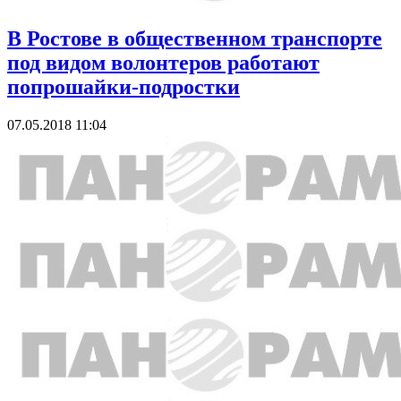
В Ростове в общественном транспорте
под видом волонтеров работают
попрошайки-подростки
07.05.2018 11:04