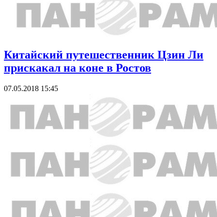
Китайский путешественник Цзин Ли
прискакал на коне в Ростов
07.05.2018 15:45