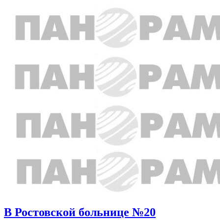
В Ростовской больнице №20