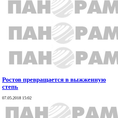
Ростов превращается в выжженную
степь
07.05.2018 15:02