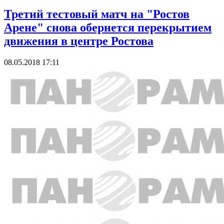
Третий тестовый матч на "Ростов
Арене" снова обернется перекрытием
движения в центре Ростова
08.05.2018 17:11