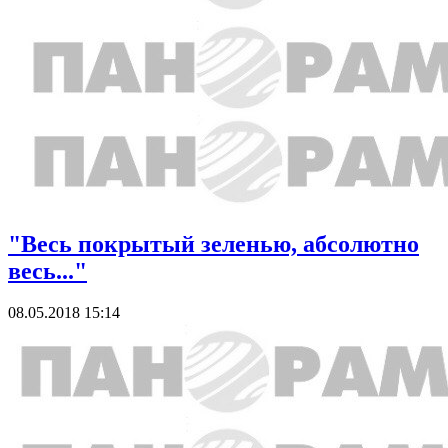
"Весь покрытый зеленью, абсолютно
весь..."
08.05.2018 15:14