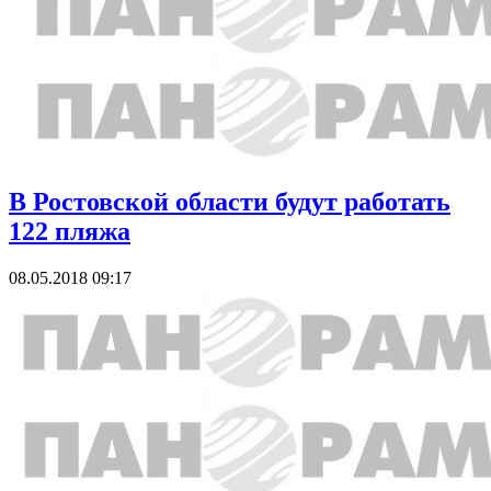
В Ростовской области будут работать
122 пляжа
08.05.2018 09:17