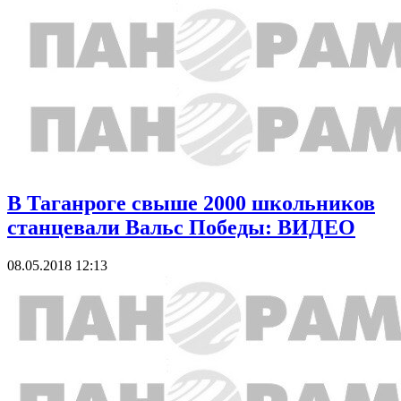
В Таганроге свыше 2000 школьников
станцевали Вальс Победы: ВИДЕО
08.05.2018 12:13