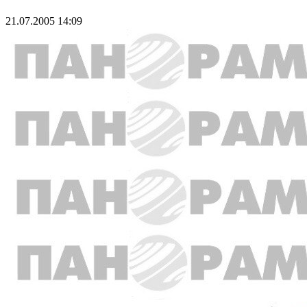
21.07.2005 14:09