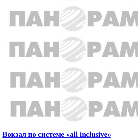
Вокзал по системе «all inclusive»