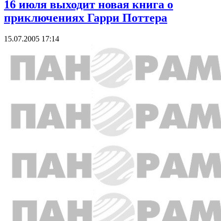
16 июля выходит новая книга о
приключениях Гарри Поттера
15.07.2005 17:14