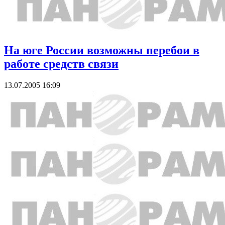
На юге России возможны перебои в
работе средств связи
13.07.2005 16:09