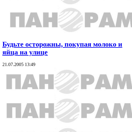
Будьте осторожны, покупая молоко и
яйца на улице
21.07.2005 13:49