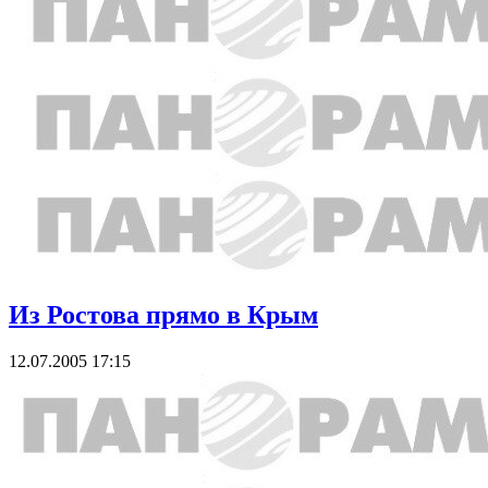
Из Ростова прямо в Крым
12.07.2005 17:15