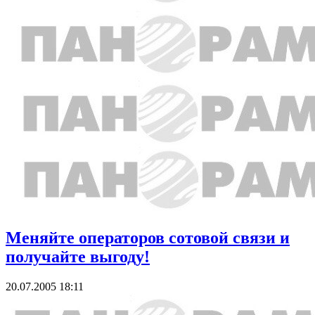
Меняйте операторов сотовой связи и
получайте выгоду!
20.07.2005 18:11