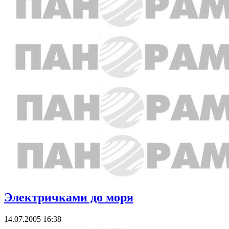
Электричками до моря
14.07.2005 16:38