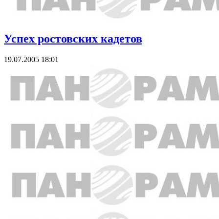
Успех ростовских кадетов
19.07.2005 18:01