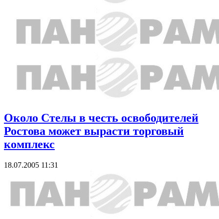
Около Стелы в честь освободителей
Ростова может вырасти торговый
комплекс
18.07.2005 11:31