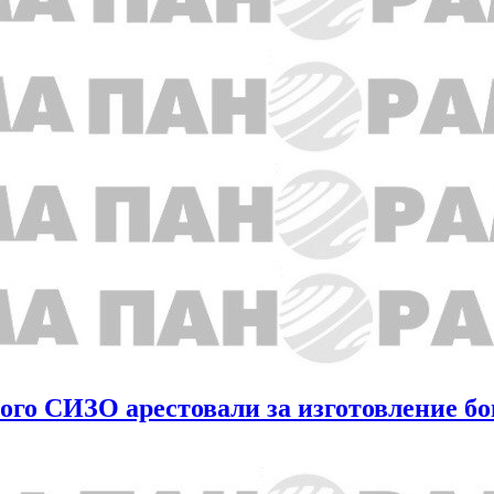
кого СИЗО арестовали за изготовление б