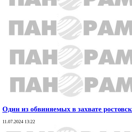
Один из обвиняемых в захвате ростовс
11.07.2024 13:22