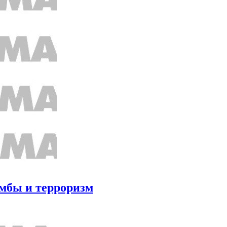
омбы и терроризм