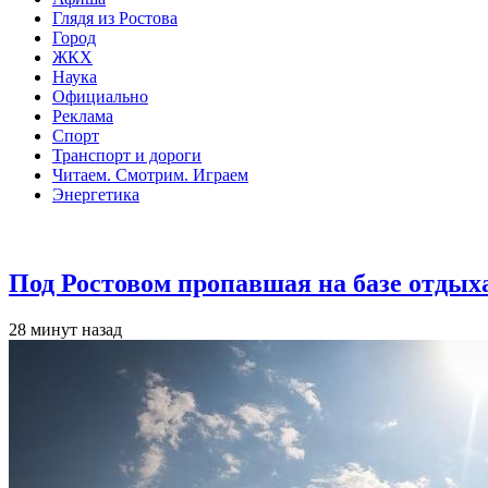
Глядя из Ростова
Город
ЖКХ
Наука
Официально
Реклама
Спорт
Транспорт и дороги
Читаем. Смотрим. Играем
Энергетика
Общество
Под Ростовом пропавшая на базе отдых
28 минут назад