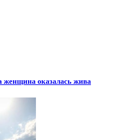
а женщина оказалась жива