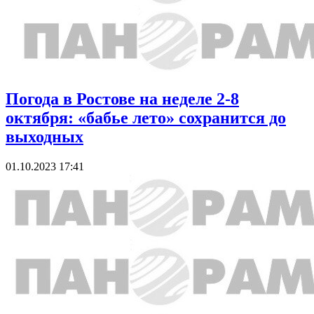
Погода в Ростове на неделе 2-8
октября: «бабье лето» сохранится до
выходных
01.10.2023 17:41