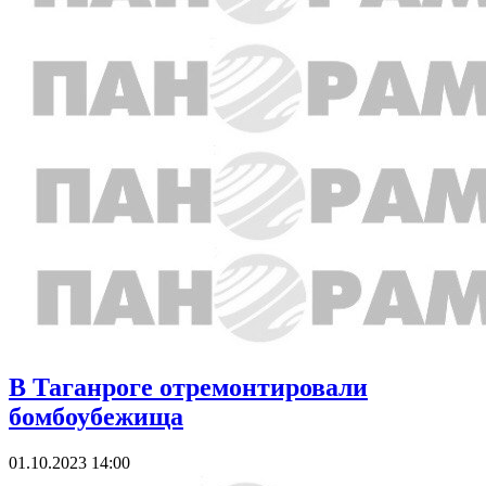
В Таганроге отремонтировали
бомбоубежища
01.10.2023 14:00