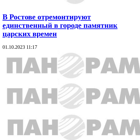
В Ростове отремонтируют
единственный в городе памятник
царских времен
01.10.2023 11:17