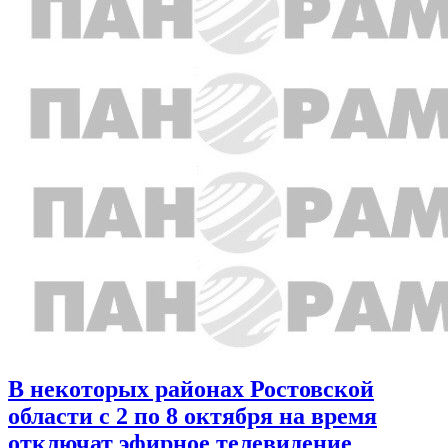
В некоторых районах Ростовской
области с 2 по 8 октября на время
отключат эфирное телевидение