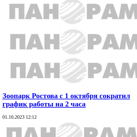
Зоопарк Ростова с 1 октября сократил
график работы на 2 часа
01.10.2023 12:12