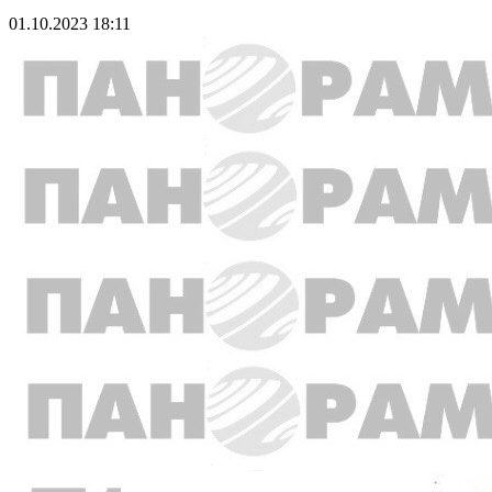
01.10.2023 18:11