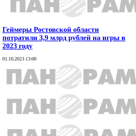
Геймеры Ростовской области
потратили 3,9 млрд рублей на игры в
2023 году
01.10.2023 13:00