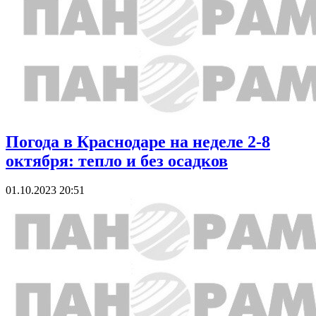
Погода в Краснодаре на неделе 2-8
октября: тепло и без осадков
01.10.2023 20:51