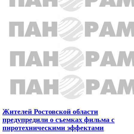
Жителей Ростовской области
предупредили о съемках фильма с
пиротехническими эффектами