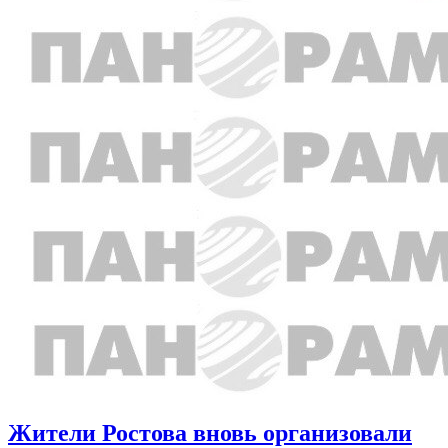
Жители Ростова вновь организовали