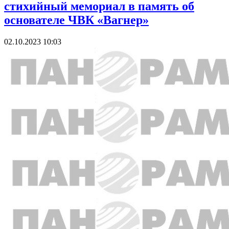
стихийный мемориал в память об
основателе ЧВК «Вагнер»
02.10.2023 10:03