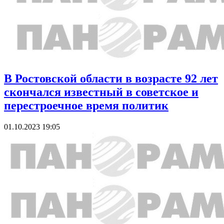
В Ростовской области в возрасте 92 лет
скончался известный в советское и
перестроечное время политик
01.10.2023 19:05