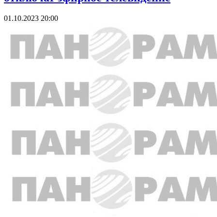
01.10.2023 20:00