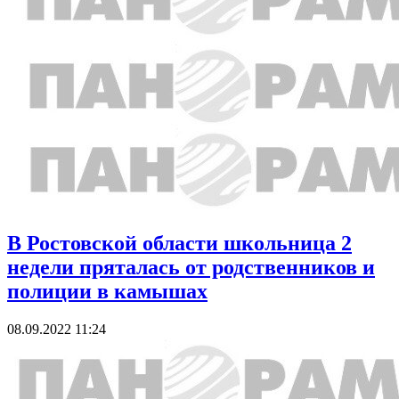
В Ростовской области школьница 2
недели пряталась от родственников и
полиции в камышах
08.09.2022 11:24