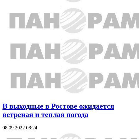
В выходные в Ростове ожидается
ветреная и теплая погода
08.09.2022 08:24