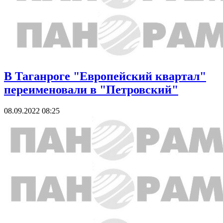
В Таганроге "Европейский квартал"
переименовали в "Петровский"
08.09.2022 08:25