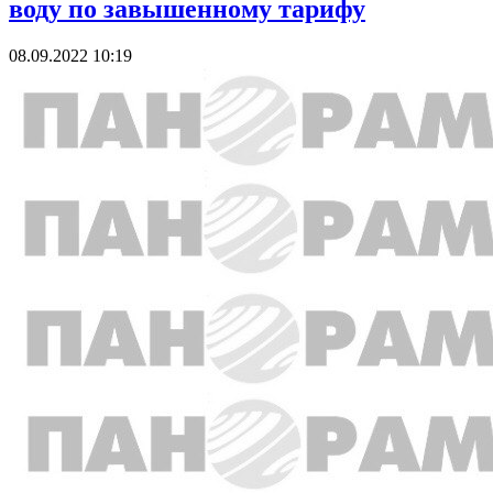
воду по завышенному тарифу
08.09.2022 10:19