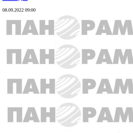
08.09.2022 09:00