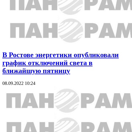
В Ростове энергетики опубликовали
график отключений света в
ближайшую пятницу
08.09.2022 10:24