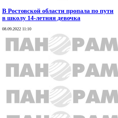
В Ростовской области пропала по пути
в школу 14-летняя девочка
08.09.2022 11:10