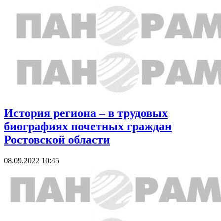
История региона – в трудовых
биографиях почетных граждан
Ростовской области
08.09.2022 10:45