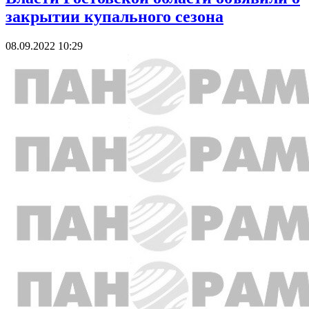
закрытии купального сезона
08.09.2022 10:29