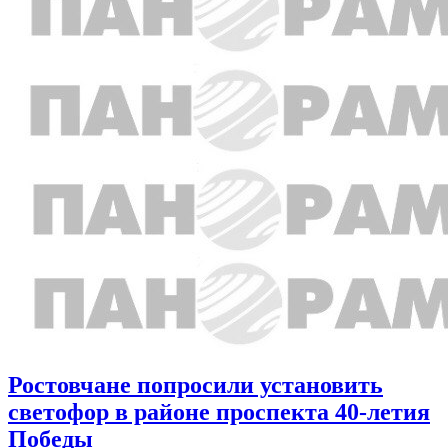
Ростовчане попросили установить
светофор в районе проспекта 40-летия
Победы