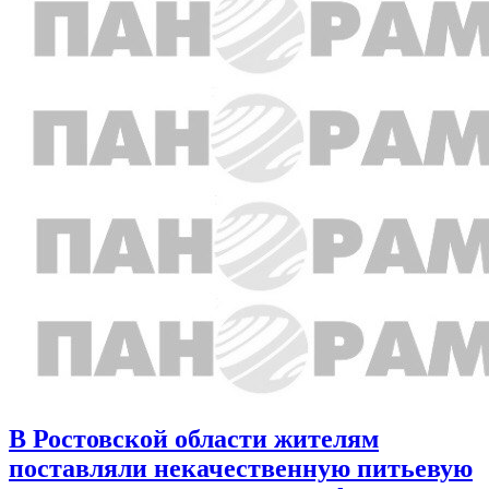
В Ростовской области жителям
поставляли некачественную питьевую