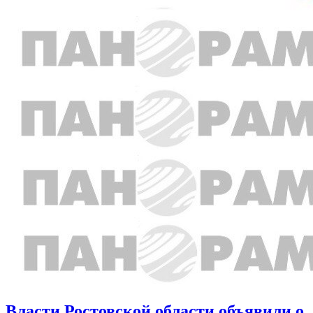
Власти Ростовской области объявили о