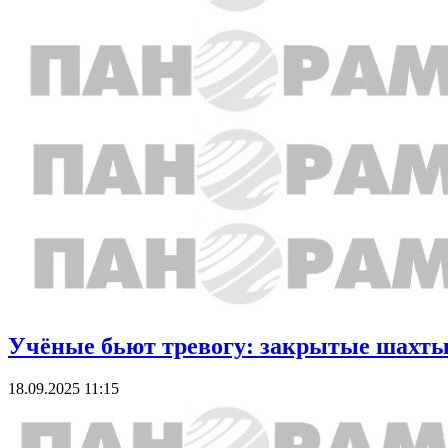
Учёные бьют тревогу: закрытые шахты
18.09.2025 11:15