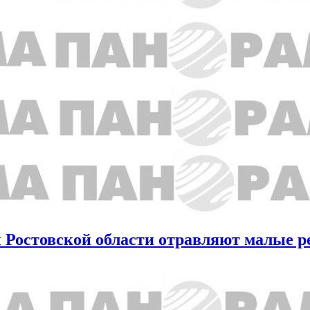
 Ростовской области отравляют малые р