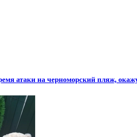
время атаки на черноморский пляж, ока