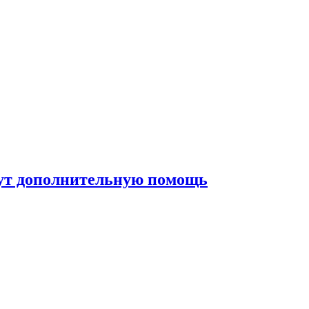
жут дополнительную помощь