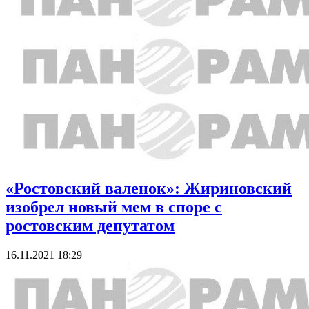
«Ростовский валенок»: Жириновский
изобрел новый мем в споре с
ростовским депутатом
16.11.2021 18:29