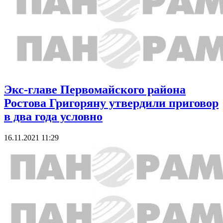
Экс-главе Первомайского района
Ростова Григоряну утвердили приговор
в два года условно
16.11.2021 11:29