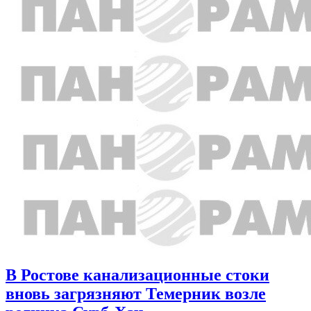
В Ростове канализационные стоки
вновь загрязняют Темерник возле