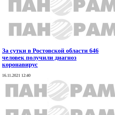
За сутки в Ростовской области 646
человек получили диагноз
коронавирус
16.11.2021 12:40