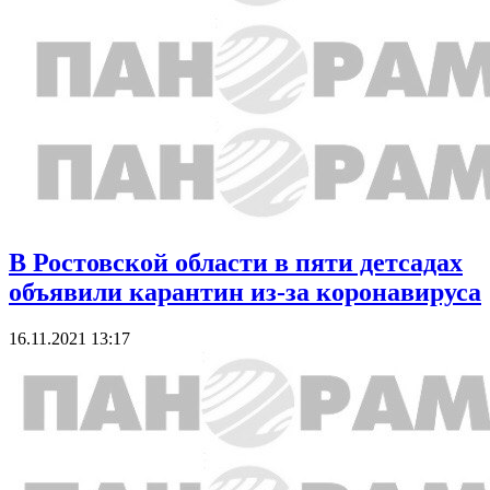
В Ростовской области в пяти детсадах
объявили карантин из-за коронавируса
16.11.2021 13:17