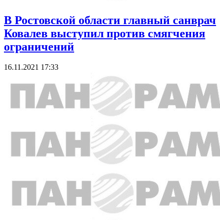
В Ростовской области главный санврач
Ковалев выступил против смягчения
ограничений
16.11.2021 17:33