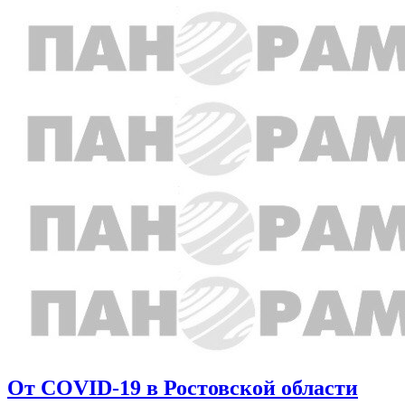
От COVID-19 в Ростовской области