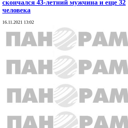
скончался 43-летний мужчина и еще 32
человека
16.11.2021 13:02