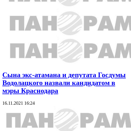
Сына экс-атамана и депутата Госдумы
Водолацкого назвали кандидатом в
мэры Краснодара
16.11.2021 16:24