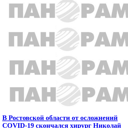
В Ростовской области от осложнений
COVID-19 скончался хирург Николай