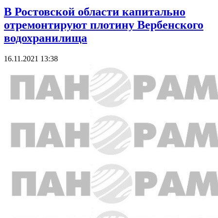
В Ростовской области капитально
отремонтируют плотину Вербенского
водохранилища
16.11.2021 13:38