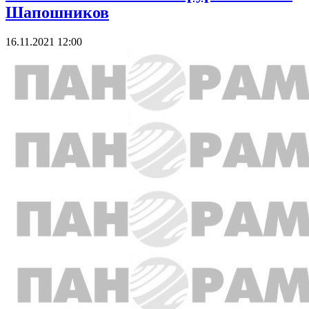
Шапошников
16.11.2021 12:00