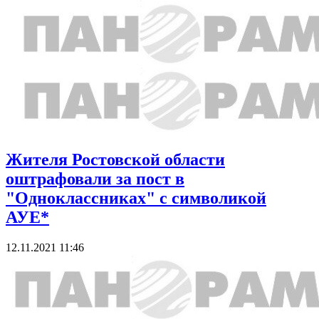
Жителя Ростовской области
оштрафовали за пост в
"Одноклассниках" с символикой
АУЕ*
12.11.2021 11:46