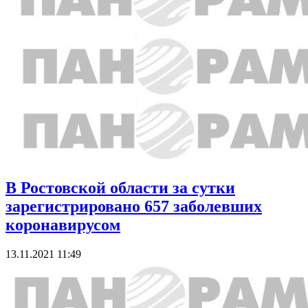
В Ростовской области за сутки
зарегистрировано 657 заболевших
коронавирусом
13.11.2021 11:49