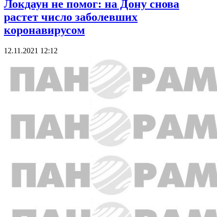
Локдаун не помог: на Дону снова
растет число заболевших
коронавирусом
12.11.2021 12:12