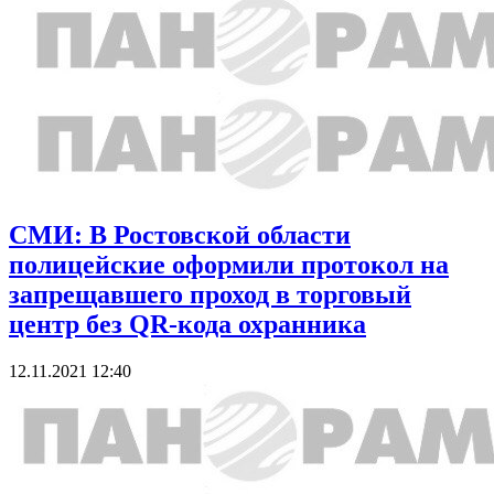
СМИ: В Ростовской области
полицейские оформили протокол на
запрещавшего проход в торговый
центр без QR-кода охранника
12.11.2021 12:40