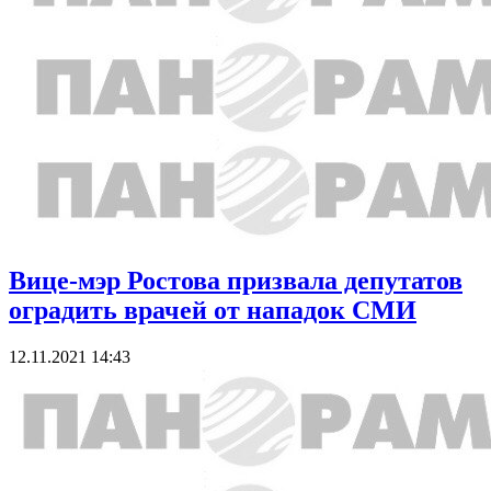
Вице-мэр Ростова призвала депутатов
оградить врачей от нападок СМИ
12.11.2021 14:43