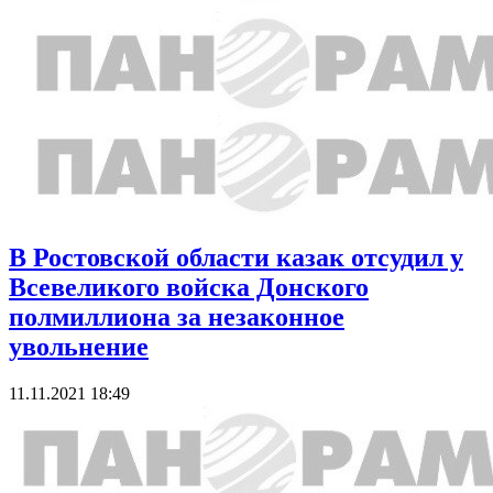
В Ростовской области казак отсудил у
Всевеликого войска Донского
полмиллиона за незаконное
увольнение
11.11.2021 18:49