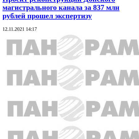
магистрального канала за 837 млн
рублей прошел экспертизу
12.11.2021 14:17