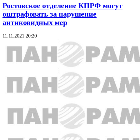
Ростовское отделение КПРФ могут
оштрафовать за нарушение
антиковидных мер
11.11.2021 20:20