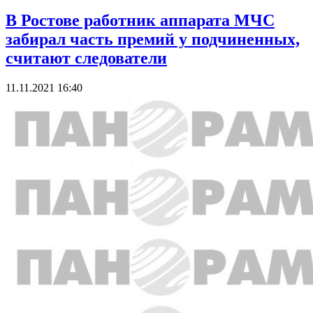
В Ростове работник аппарата МЧС
забирал часть премий у подчиненных,
считают следователи
11.11.2021 16:40