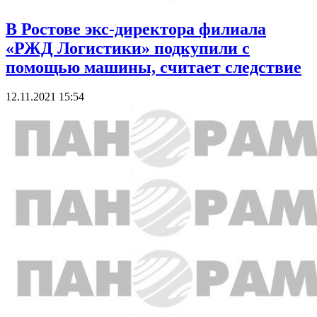
В Ростове экс-директора филиала
«РЖД Логистики» подкупили с
помощью машины, считает следствие
12.11.2021 15:54