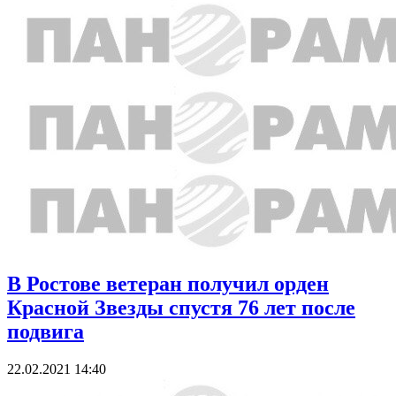
В Ростове ветеран получил орден
Красной Звезды спустя 76 лет после
подвига
22.02.2021 14:40