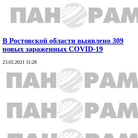
В Ростовской области выявлено 309
новых зараженных COVID-19
23.02.2021 11:28