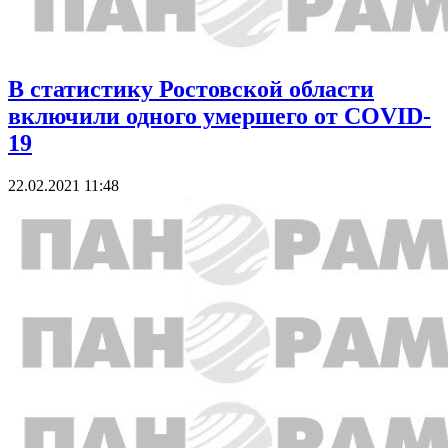
В статистику Ростовской области
включили одного умершего от COVID-
19
22.02.2021 11:48