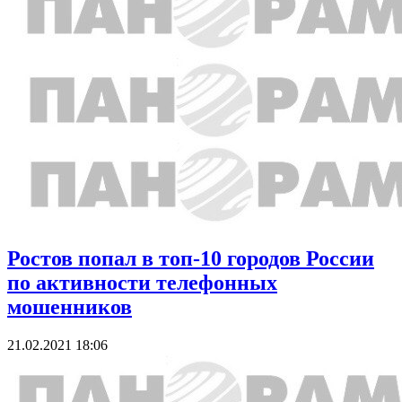
Ростов попал в топ-10 городов России
по активности телефонных
мошенников
21.02.2021 18:06