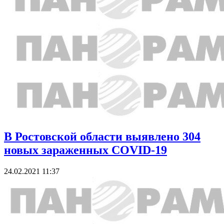
В Ростовской области выявлено 304
новых зараженных COVID-19
24.02.2021 11:37