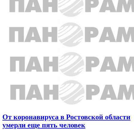
От коронавируса в Ростовской области
умерли еще пять человек