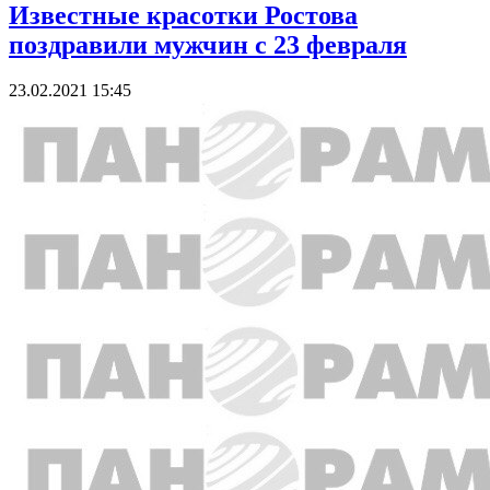
Известные красотки Ростова
поздравили мужчин с 23 февраля
23.02.2021 15:45