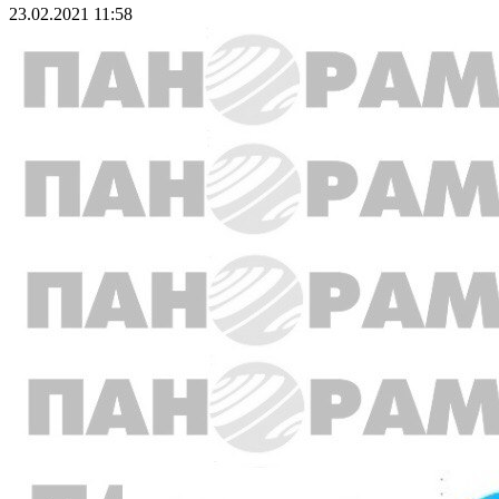
23.02.2021 11:58