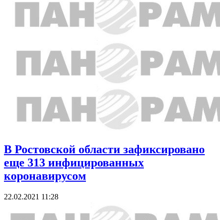
В Ростовской области зафиксировано
еще 313 инфицированных
коронавирусом
22.02.2021 11:28