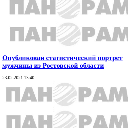
Опубликован статистический портрет
мужчины из Ростовской области
23.02.2021 13:40