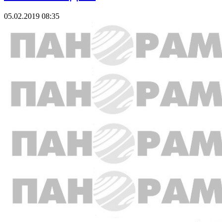
05.02.2019 08:35