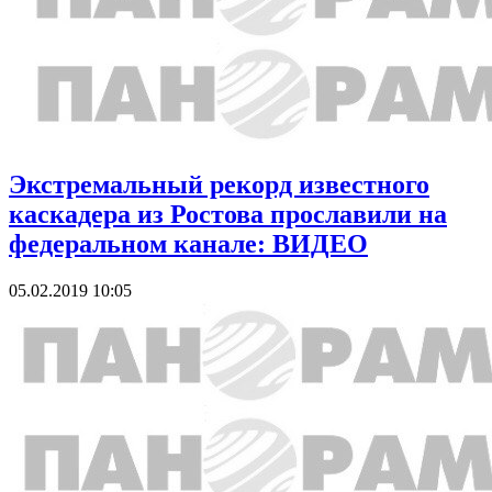
Экстремальный рекорд известного
каскадера из Ростова прославили на
федеральном канале: ВИДЕО
05.02.2019 10:05