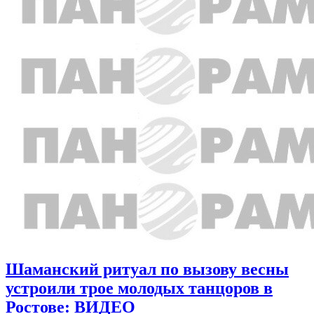
Шаманский ритуал по вызову весны
устроили трое молодых танцоров в
Ростове: ВИДЕО