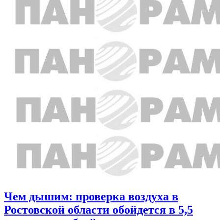
Чем дышим: проверка воздуха в
Ростовской области обойдется в 5,5