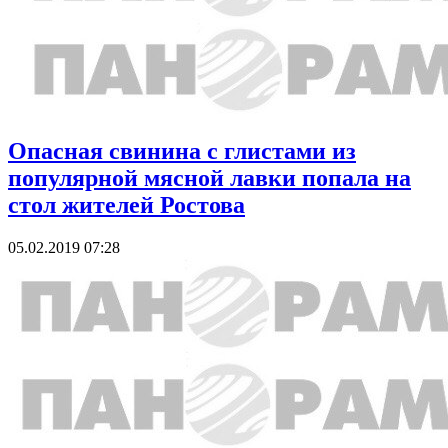
Опасная свинина с глистами из
популярной мясной лавки попала на
стол жителей Ростова
05.02.2019 07:28