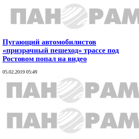
Пугающий автомобилистов
«призрачный пешеход» трассе под
Ростовом попал на видео
05.02.2019 05:49