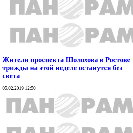
Жители проспекта Шолохова в Ростове
трижды на этой неделе останутся без
света
05.02.2019 12:50