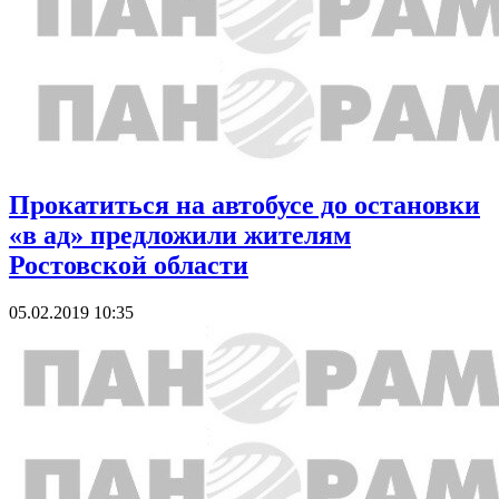
Прокатиться на автобусе до остановки
«в ад» предложили жителям
Ростовской области
05.02.2019 10:35