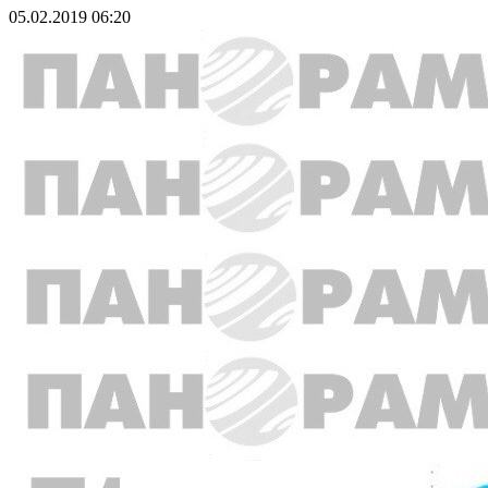
05.02.2019 06:20