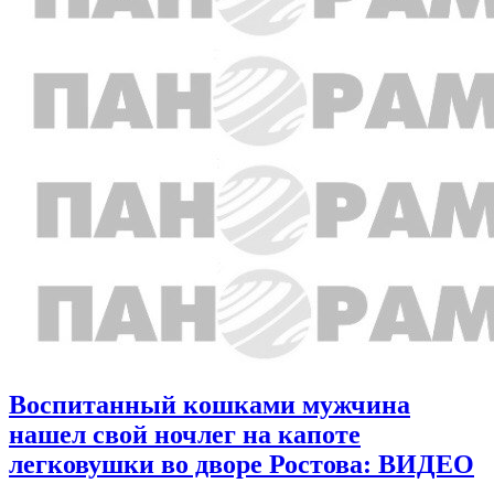
Воспитанный кошками мужчина
нашел свой ночлег на капоте
легковушки во дворе Ростова: ВИДЕО