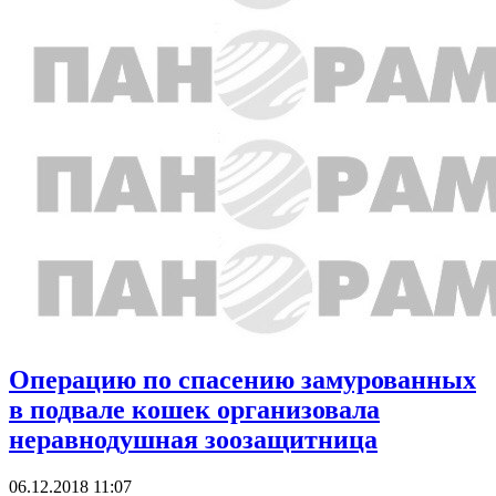
Операцию по спасению замурованных
в подвале кошек организовала
неравнодушная зоозащитница
06.12.2018 11:07