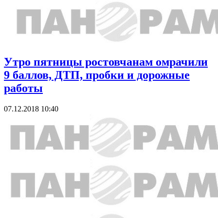
Утро пятницы ростовчанам омрачили
9 баллов, ДТП, пробки и дорожные
работы
07.12.2018 10:40