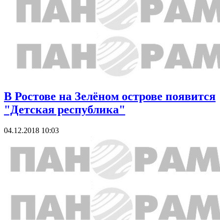
В Ростове на Зелёном острове появится
"Детская республика"
04.12.2018 10:03