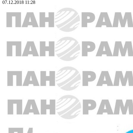
07.12.2018 11:28