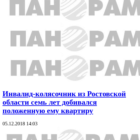
Инвалид-колясочник из Ростовской
области семь лет добивался
положенную ему квартиру
05.12.2018 14:03