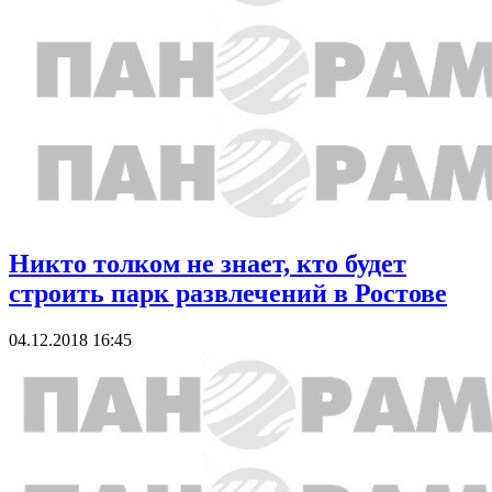
Никто толком не знает, кто будет
строить парк развлечений в Ростове
04.12.2018 16:45