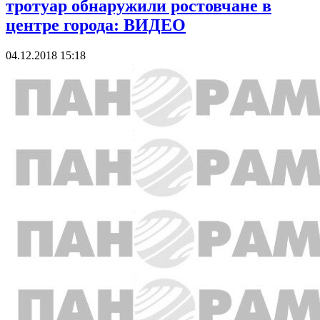
тротуар обнаружили ростовчане в
центре города: ВИДЕО
04.12.2018 15:18