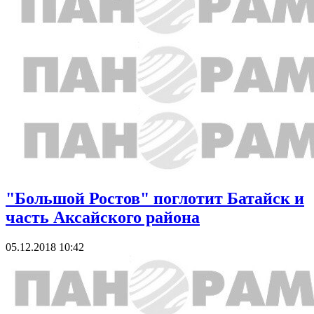
"Большой Ростов" поглотит Батайск и
часть Аксайского района
05.12.2018 10:42