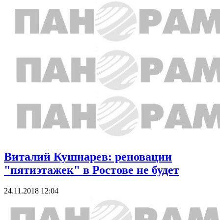
Виталий Кушнарев: реновации
"пятиэтажек" в Ростове не будет
24.11.2018 12:04