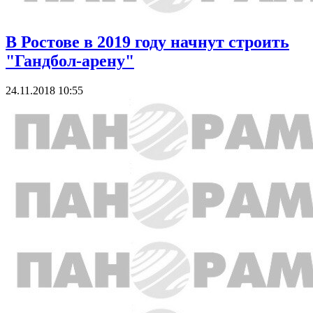
В Ростове в 2019 году начнут строить
"Гандбол-арену"
24.11.2018 10:55