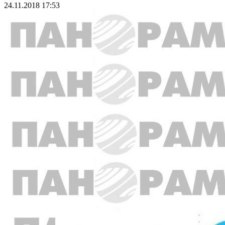
24.11.2018 17:53