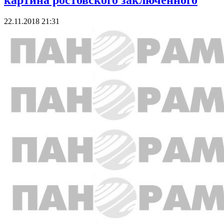
картина ростовского заключённого
22.11.2018 21:31