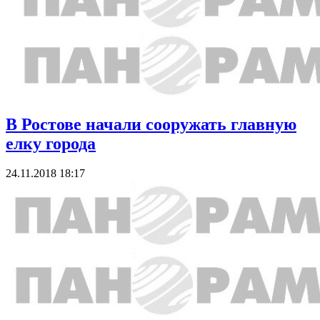
В Ростове начали сооружать главную
елку города
24.11.2018 18:17