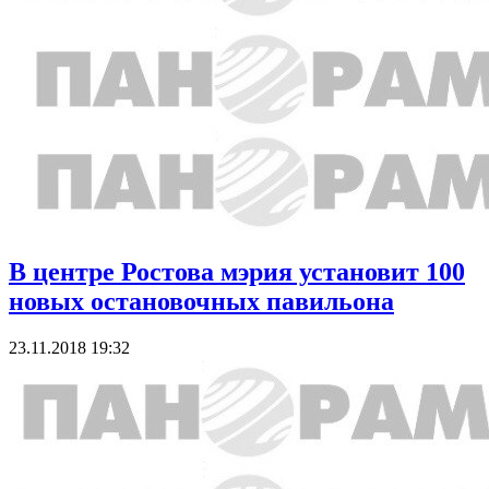
В центре Ростова мэрия установит 100
новых остановочных павильона
23.11.2018 19:32