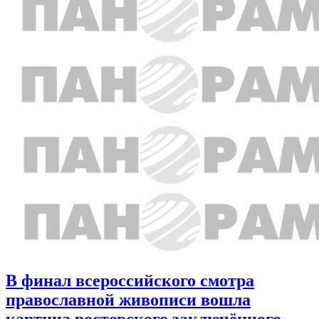
В финал всероссийского смотра
православной живописи вошла