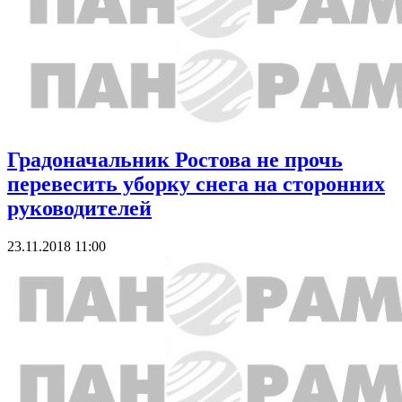
Градоначальник Ростова не прочь
перевесить уборку снега на сторонних
руководителей
23.11.2018 11:00