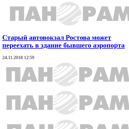
Старый автовокзал Ростова может
переехать в здание бывшего аэропорта
24.11.2018 12:59