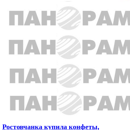
Ростовчанка купила конфеты,