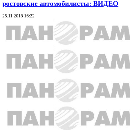
ростовские автомобилисты: ВИДЕО
25.11.2018 16:22