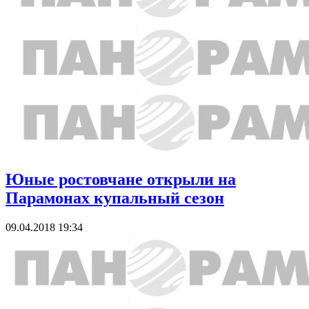
Юные ростовчане открыли на
Парамонах купальный сезон
09.04.2018 19:34