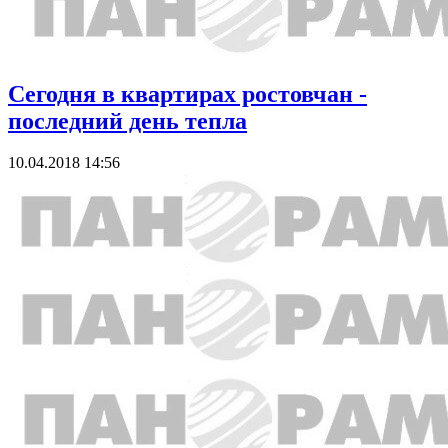
Сегодня в квартирах ростовчан -
последний день тепла
10.04.2018 14:56