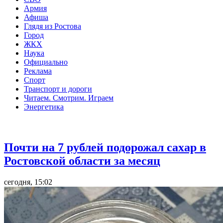
Армия
Афиша
Глядя из Ростова
Город
ЖКХ
Наука
Официально
Реклама
Спорт
Транспорт и дороги
Читаем. Смотрим. Играем
Энергетика
Общество
Почти на 7 рублей подорожал сахар в
Ростовской области за месяц
сегодня, 15:02