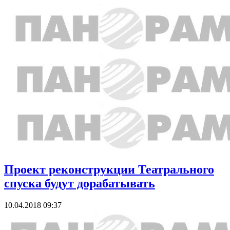
Проект реконструкции Театрального
спуска будут дорабатывать
10.04.2018 09:37