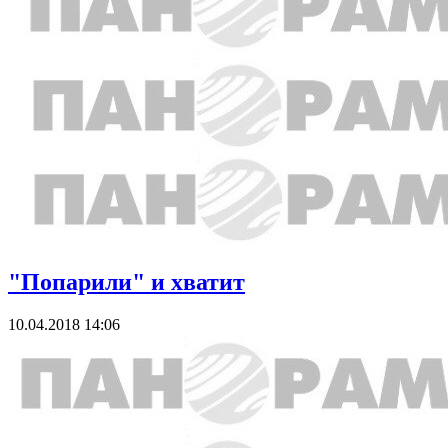
"Попарили" и хватит
10.04.2018 14:06