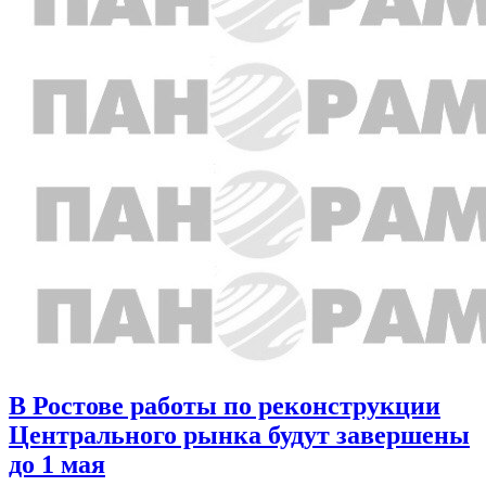
В Ростове работы по реконструкции
Центрального рынка будут завершены
до 1 мая