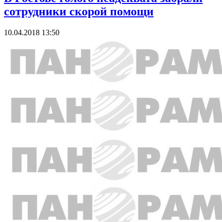
сотрудники скорой помощи
10.04.2018 13:50