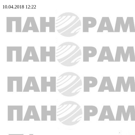
10.04.2018 12:22