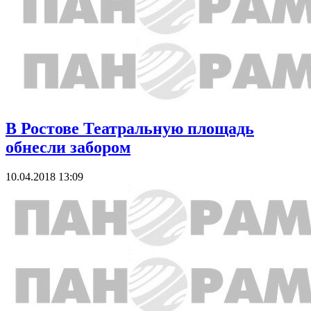
В Ростове Театральную площадь
обнесли забором
10.04.2018 13:09