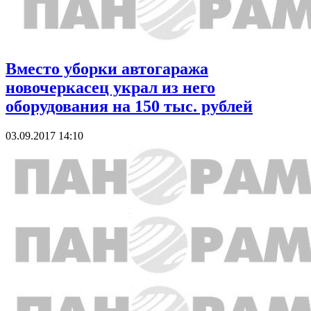
Вместо уборки автогаража
новочеркасец украл из него
оборудования на 150 тыс. рублей
03.09.2017 14:10