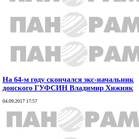
На 64-м году скончался экс-начальник
донского ГУФСИН Владимир Хижняк
04.09.2017 17:57