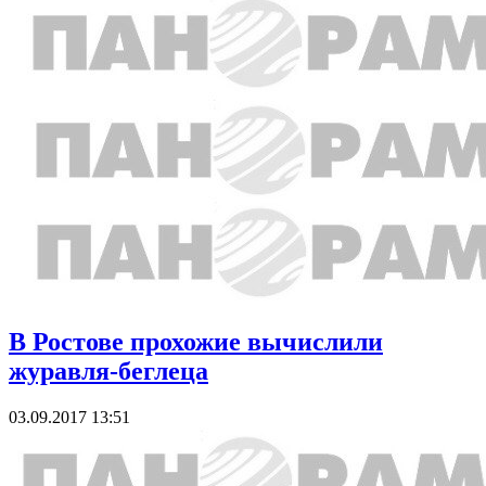
В Ростове прохожие вычислили
журавля-беглеца
03.09.2017 13:51