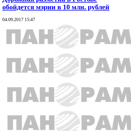
обойдется мэрии в 10 млн. рублей
04.09.2017 15:47