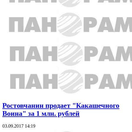
Ростовчанин продает "Какашечного
Воина" за 1 млн. рублей
03.09.2017 14:19