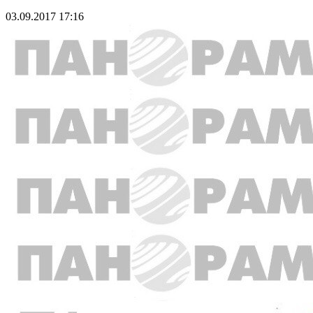
03.09.2017 17:16