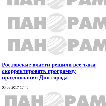
Ростовские власти решили все-таки
скорректировать программу
празднования Дня города
05.09.2017 17:45