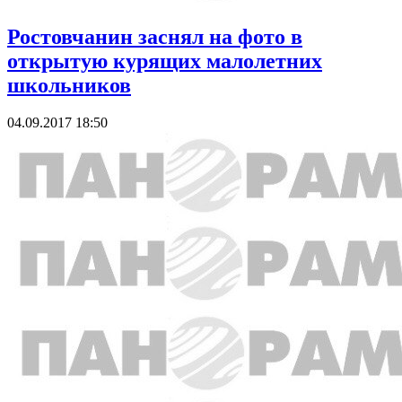
Ростовчанин заснял на фото в
открытую курящих малолетних
школьников
04.09.2017 18:50