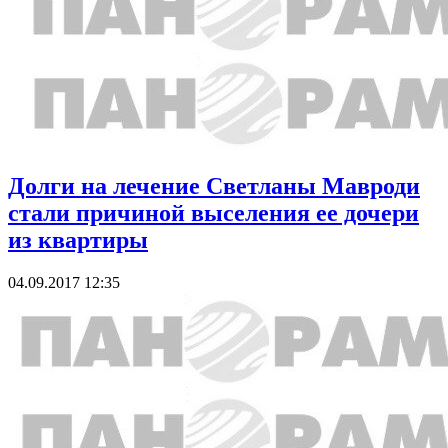
Долги на лечение Светланы Мавроди
стали причиной выселения ее дочери
из квартиры
04.09.2017 12:35