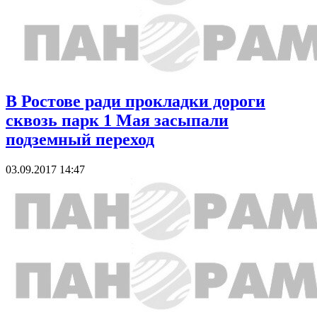
В Ростове ради прокладки дороги
сквозь парк 1 Мая засыпали
подземный переход
03.09.2017 14:47