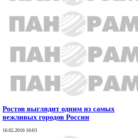
Ростов выглядит одним из самых
вежливых городов России
16.02.2016 16:03