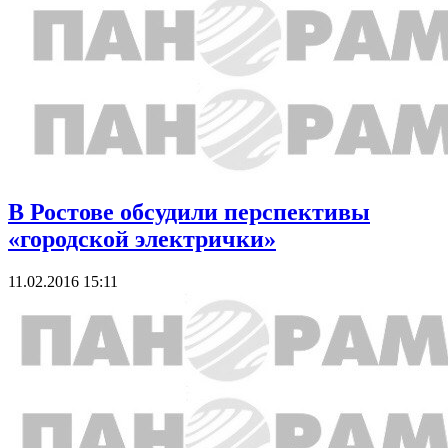
В Ростове обсудили перспективы
«городской электрички»
11.02.2016 15:11