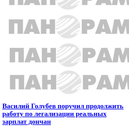
Василий Голубев поручил продолжить
работу по легализации реальных
зарплат дончан