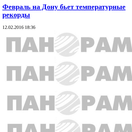
Февраль на Дону бьет температурные
рекорды
12.02.2016 18:36