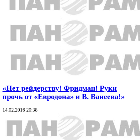
«Нет рейдерству! Фридман! Руки
прочь от «Евродона» и В. Ванеева!»
14.02.2016 20:38