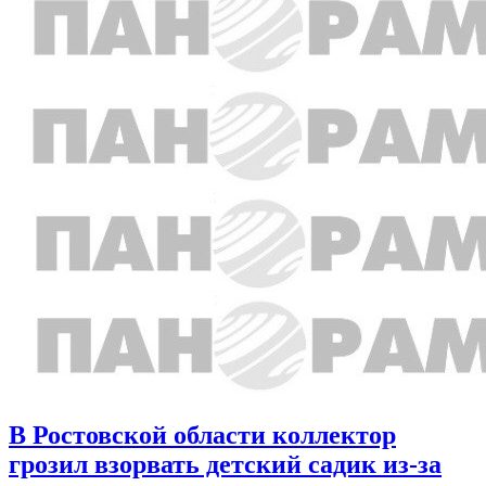
В Ростовской области коллектор
грозил взорвать детский садик из-за