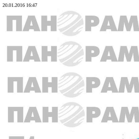
20.01.2016 16:47