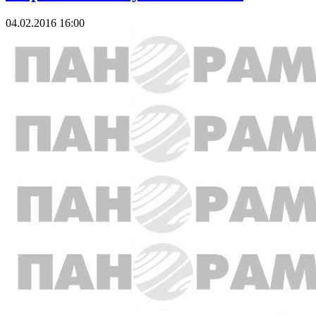
04.02.2016 16:00