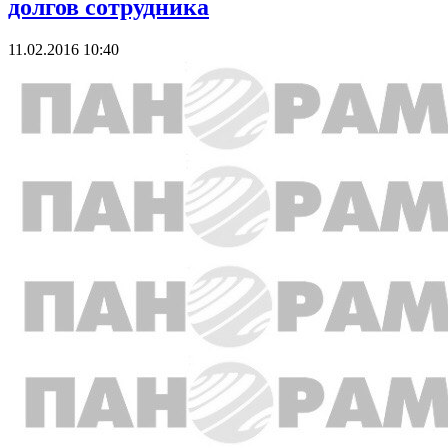
долгов сотрудника
11.02.2016 10:40