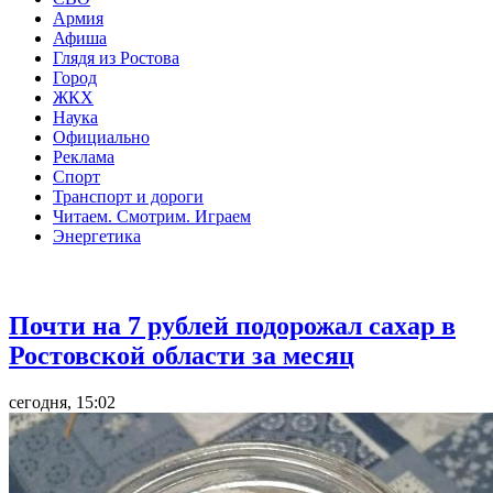
Армия
Афиша
Глядя из Ростова
Город
ЖКХ
Наука
Официально
Реклама
Спорт
Транспорт и дороги
Читаем. Смотрим. Играем
Энергетика
Общество
Почти на 7 рублей подорожал сахар в
Ростовской области за месяц
сегодня, 15:02