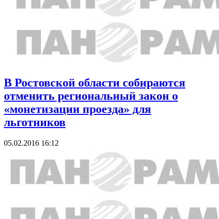
В Ростовской области собираются
отменить региональный закон о
«монетизации проезда» для
льготников
05.02.2016 16:12