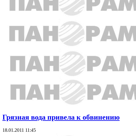
Грязная вода привела к обвинению
18.01.2011 11:45