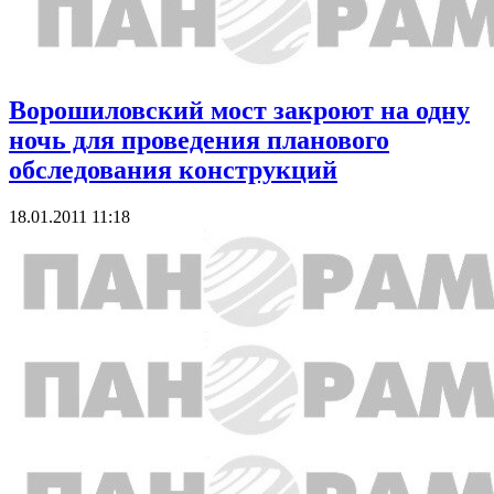
Ворошиловский мост закроют на одну
ночь для проведения планового
обследования конструкций
18.01.2011 11:18