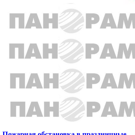
Пожарная обстановка в праздничные