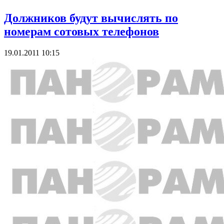
Должников будут вычислять по
номерам сотовых телефонов
19.01.2011 10:15