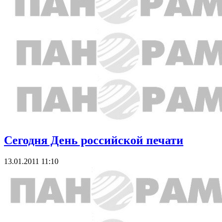
Сегодня День российской печати
13.01.2011 11:10