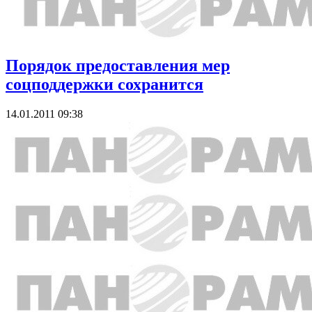
Порядок предоставления мер
соцподдержки сохранится
14.01.2011 09:38