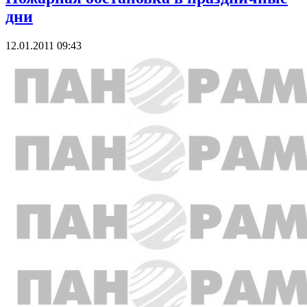
дни
12.01.2011 09:43