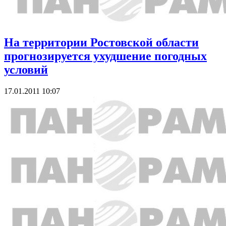
На территории Ростовской области
прогнозируется ухудшение погодных
условий
17.01.2011 10:07