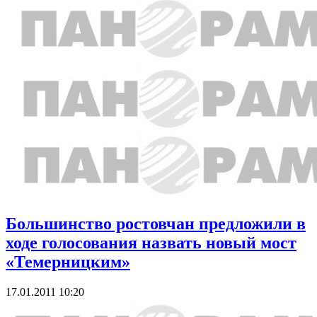
Большинство ростовчан предложили в
ходе голосования назвать новый мост
«Темерницким»
17.01.2011 10:20