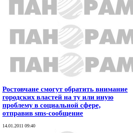
Ростовчане смогут обратить внимание
городских властей на ту или иную
проблему в социальной сфере,
отправив sms-сообщение
14.01.2011 09:40