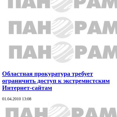
Областная прокуратура требует
ограничить доступ к экстремистским
Интернет-сайтам
01.04.2010 13:08