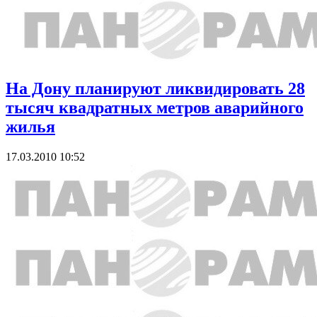
На Дону планируют ликвидировать 28
тысяч квадратных метров аварийного
жилья
17.03.2010 10:52