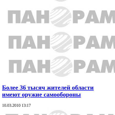
Более 36 тысяч жителей области
имеют оружие самообороны
10.03.2010 13:17