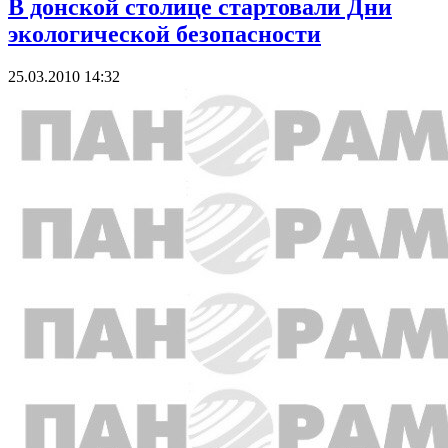
В донской столице стартовали Дни
экологической безопасности
25.03.2010 14:32