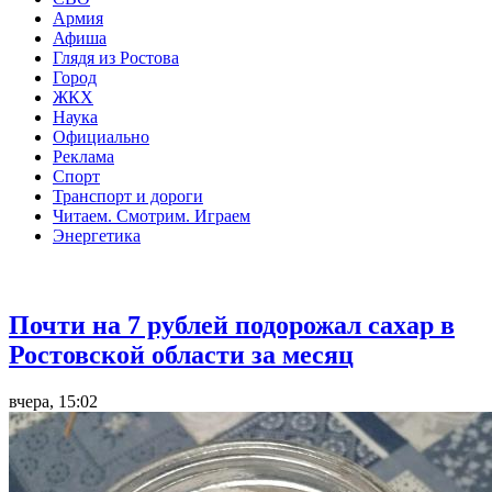
Армия
Афиша
Глядя из Ростова
Город
ЖКХ
Наука
Официально
Реклама
Спорт
Транспорт и дороги
Читаем. Смотрим. Играем
Энергетика
Общество
Почти на 7 рублей подорожал сахар в
Ростовской области за месяц
вчера, 15:02