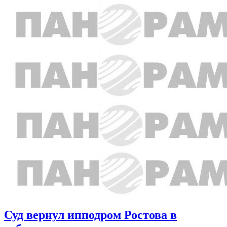
Суд вернул ипподром Ростова в