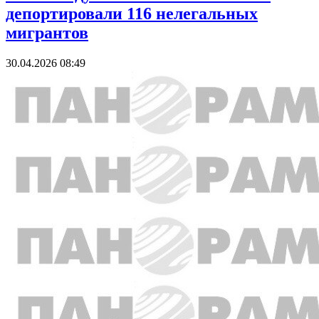
депортировали 116 нелегальных
мигрантов
30.04.2026 08:49