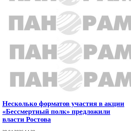
Несколько форматов участия в акции
«Бессмертный полк» предложили
власти Ростова