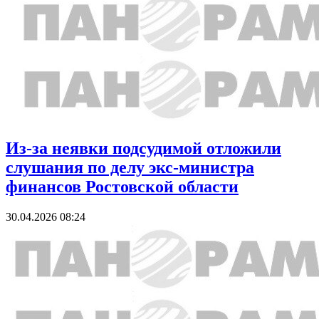
Из-за неявки подсудимой отложили
слушания по делу экс-министра
финансов Ростовской области
30.04.2026 08:24