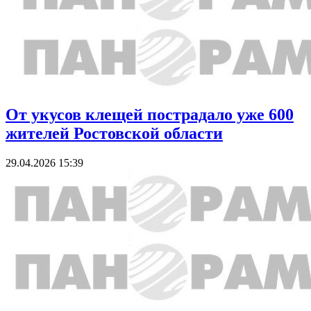
От укусов клещей пострадало уже 600
жителей Ростовской области
29.04.2026 15:39