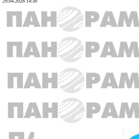
29.04.2026 14:30