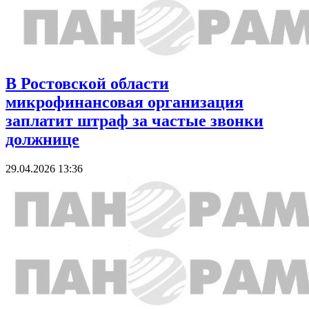
В Ростовской области
микрофинансовая организация
заплатит штраф за частые звонки
должнице
29.04.2026 13:36