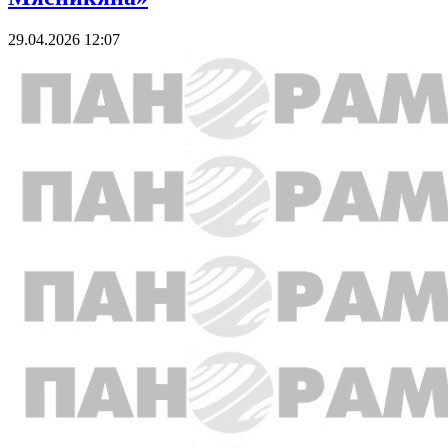
29.04.2026 12:07