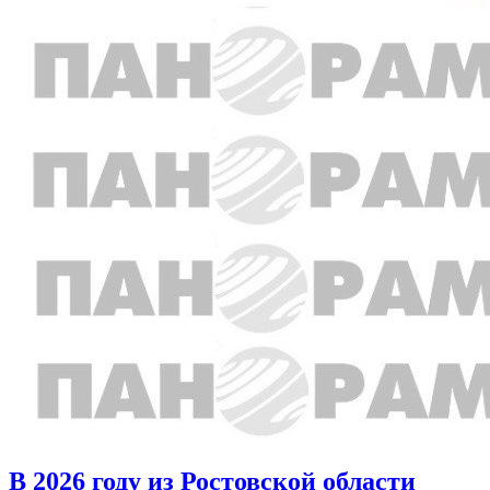
В 2026 году из Ростовской области