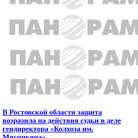
В Ростовской области защита
возразила на действия судьи в деле
гендиректора «Колхоза им.
Мясникяна»