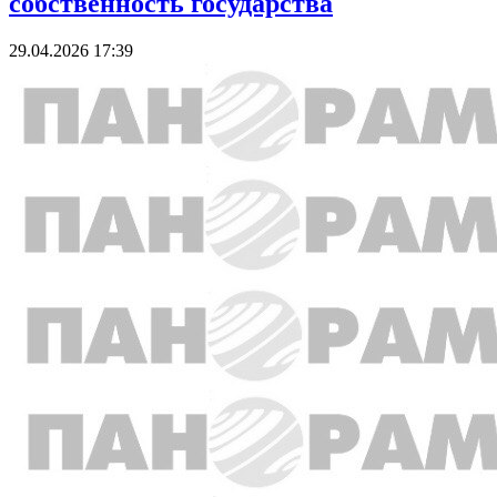
собственность государства
29.04.2026 17:39