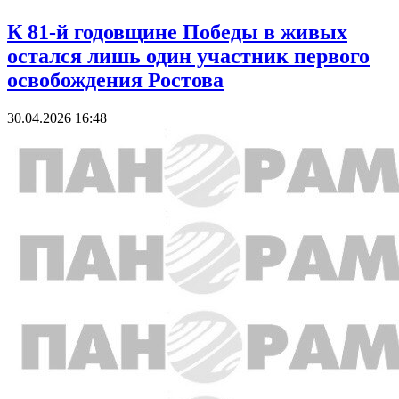
К 81-й годовщине Победы в живых
остался лишь один участник первого
освобождения Ростова
30.04.2026 16:48