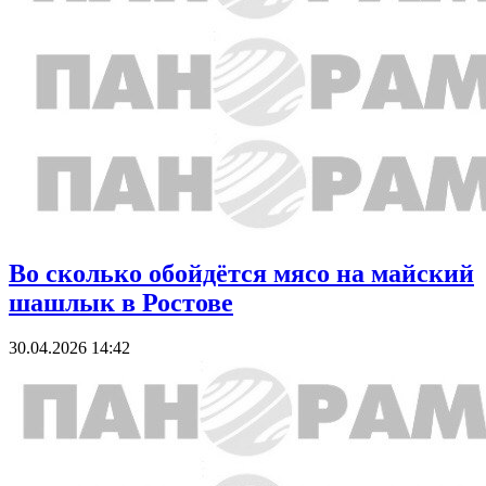
Во сколько обойдётся мясо на майский
шашлык в Ростове
30.04.2026 14:42