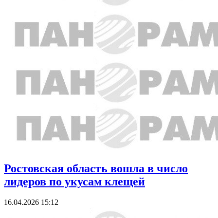
Ростовская область вошла в число
лидеров по укусам клещей
16.04.2026 15:12