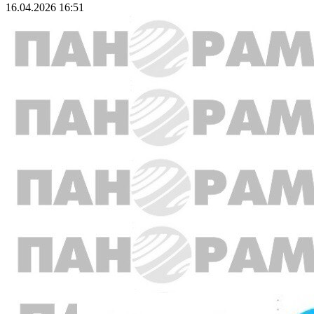
16.04.2026 16:51