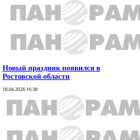
Новый праздник появился в
Ростовской области
18.04.2026 16:38