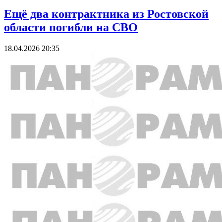
Ещё два контрактника из Ростовской
области погибли на СВО
18.04.2026 20:35