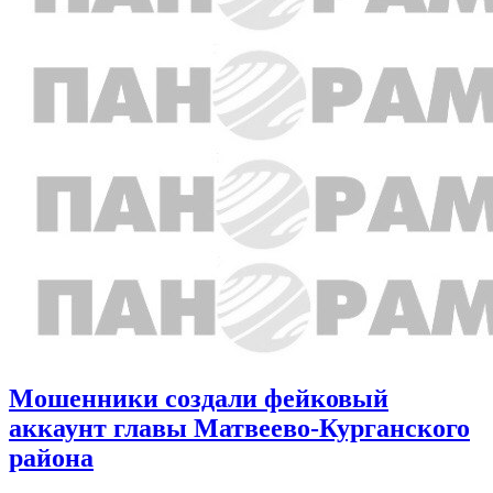
Мошенники создали фейковый
аккаунт главы Матвеево-Курганского
района