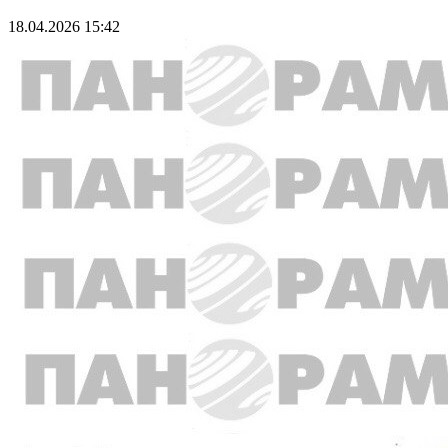
18.04.2026 15:42