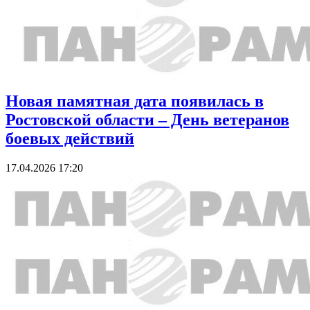
Новая памятная дата появилась в
Ростовской области – День ветеранов
боевых действий
17.04.2026 17:20