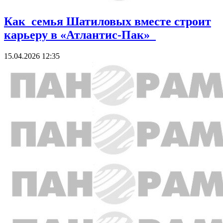
Как семья Шатиловых вместе строит
карьеру в «Атлантис-Пак»
15.04.2026 12:35