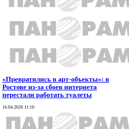
«Превратились в арт-объекты»: в
Ростове из-за сбоев интернета
перестали работать туалеты
16.04.2026 11:10