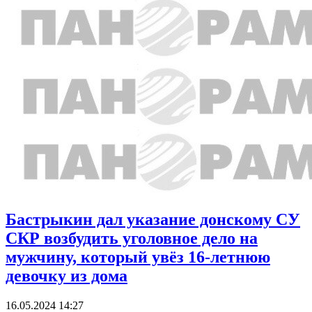
Бастрыкин дал указание донскому СУ
СКР возбудить уголовное дело на
мужчину, который увёз 16-летнюю
девочку из дома
16.05.2024 14:27