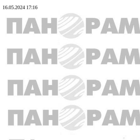
16.05.2024 17:16