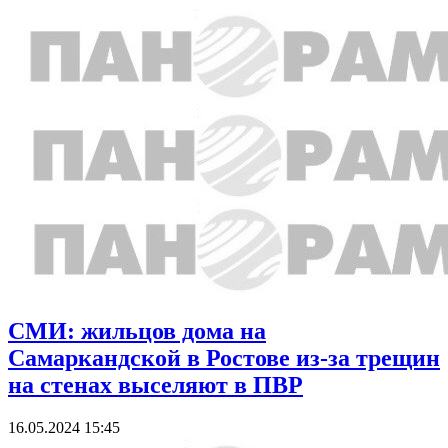
СМИ: жильцов дома на
Самаркандской в Ростове из-за трещин
на стенах выселяют в ПВР
16.05.2024 15:45