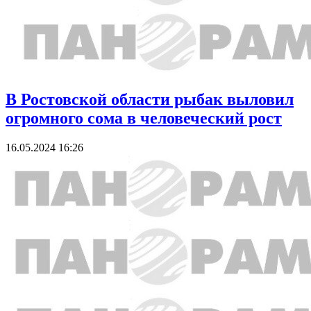
В Ростовской области рыбак выловил
огромного сома в человеческий рост
16.05.2024 16:26