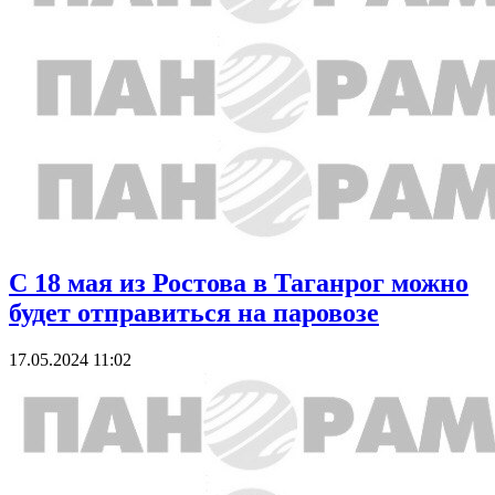
С 18 мая из Ростова в Таганрог можно
будет отправиться на паровозе
17.05.2024 11:02