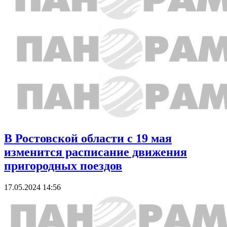
В Ростовской области с 19 мая
изменится расписание движения
пригородных поездов
17.05.2024 14:56