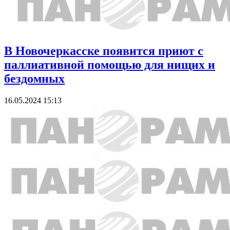
В Новочеркасске появится приют с
паллиативной помощью для нищих и
бездомных
16.05.2024 15:13