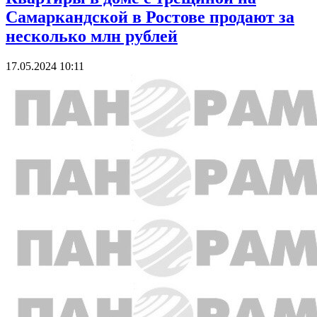
Самаркандской в Ростове продают за
несколько млн рублей
17.05.2024 10:11