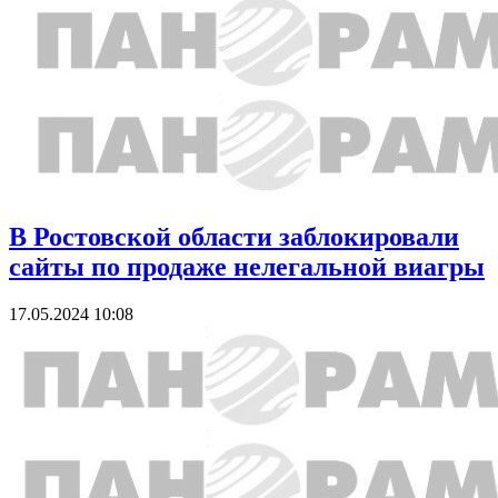
В Ростовской области заблокировали
сайты по продаже нелегальной виагры
17.05.2024 10:08