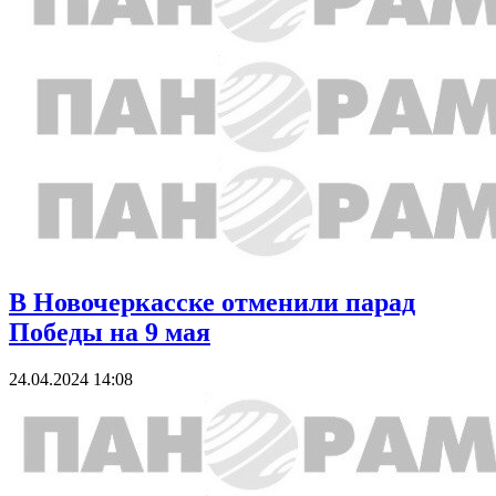
В Новочеркасске отменили парад
Победы на 9 мая
24.04.2024 14:08