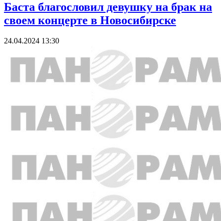
Баста благословил девушку на брак на
своем концерте в Новосибирске
24.04.2024 13:30