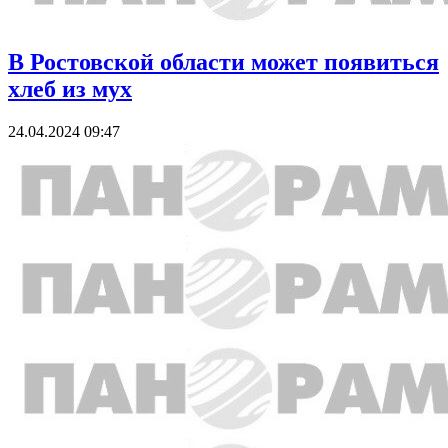
В Ростовской области может появиться
хлеб из мух
24.04.2024 09:47