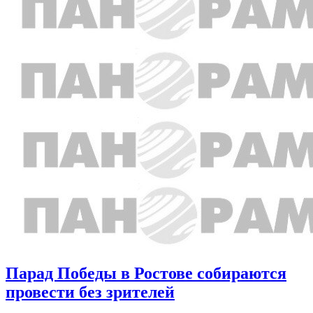
Парад Победы в Ростове собираются
провести без зрителей