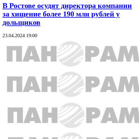
В Ростове осудят директора компании
за хищение более 190 млн рублей у
дольщиков
23.04.2024 19:00