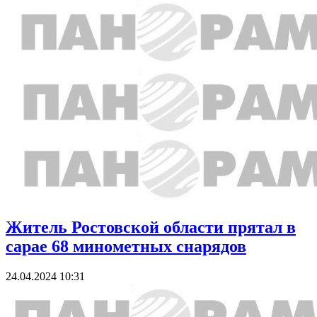
Житель Ростовской области прятал в
сарае 68 минометных снарядов
24.04.2024 10:31