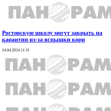
Ростовскую школу могут закрыть на
карантин из-за вспышки кори
24.04.2024 11:31