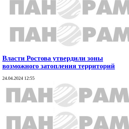
Власти Ростова утвердили зоны
возможного затопления территорий
24.04.2024 12:55