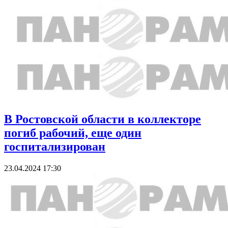
В Ростовской области в коллекторе
погиб рабочий, еще один
госпитализирован
23.04.2024 17:30