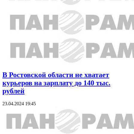
В Ростовской области не хватает
курьеров на зарплату до 140 тыс.
рублей
23.04.2024 19:45