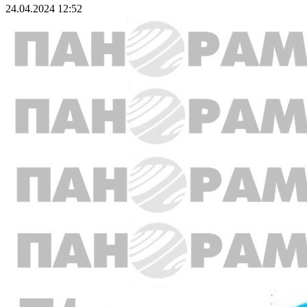
24.04.2024 12:52