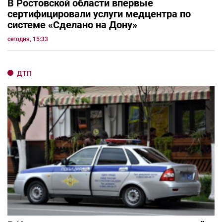
В Ростовской области впервые
сертифицировали услуги медцентра по
системе «Сделано на Дону»
сегодня, 15:33
ДТП