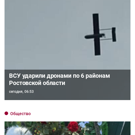
ВСУ ударили дронами по 6 районам
Ростовской области
сегодня, 06:53
Общество