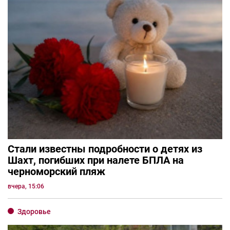
Стали известны подробности о детях из
Шахт, погибших при налете БПЛА на
черноморский пляж
вчера, 15:06
Здоровье