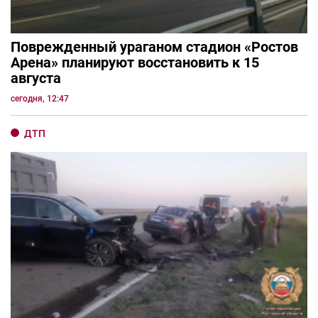
Поврежденный ураганом стадион «Ростов
Арена» планируют восстановить к 15
августа
сегодня, 12:47
ДТП