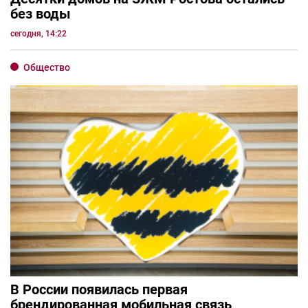
без воды
сегодня, 14:22
Общество
В России появилась первая
брендированная мобильная связь