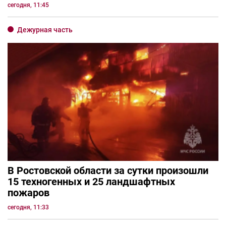
сегодня, 11:45
Дежурная часть
В Ростовской области за сутки произошли
15 техногенных и 25 ландшафтных
пожаров
сегодня, 11:33