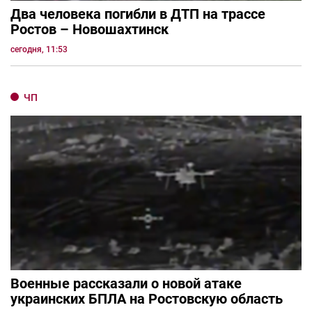
Два человека погибли в ДТП на трассе
Ростов – Новошахтинск
сегодня, 11:53
ЧП
Военные рассказали о новой атаке
украинских БПЛА на Ростовскую область