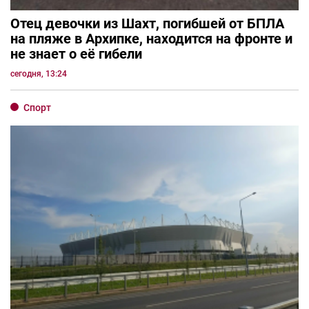
Отец девочки из Шахт, погибшей от БПЛА
на пляже в Архипке, находится на фронте и
не знает о её гибели
сегодня, 13:24
Спорт