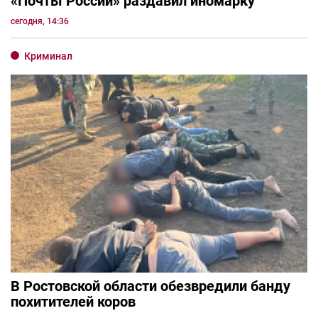
«Почты России» раздавил иномарку
сегодня, 14:36
Криминал
В Ростовской области обезвредили банду
похитителей коров