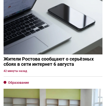
Жители Ростова сообщают о серьёзных
сбоях в сети интернет 6 августа
42 минуты назад
Образование