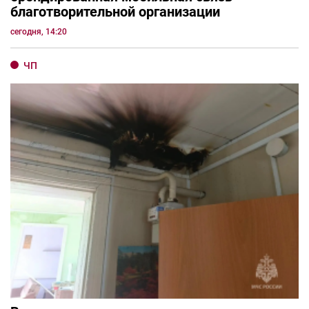
благотворительной организации
сегодня, 14:20
ЧП