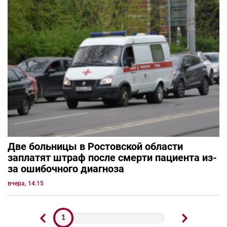
Две больницы в Ростовской области
заплатят штраф после смерти пациента из-
за ошибочного диагноза
вчера, 14:15
1