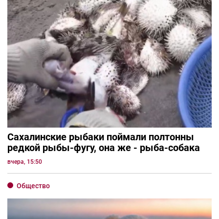
Сахалинские рыбаки поймали полтонны
редкой рыбы-фугу, она же - рыба-собака
вчера, 15:50
Общество