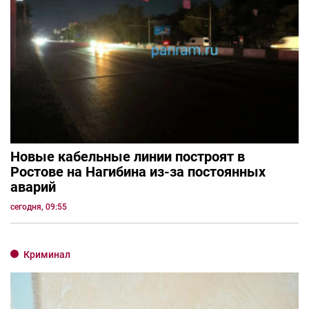
Новые кабельные линии построят в
Ростове на Нагибина из-за постоянных
аварий
сегодня, 09:55
Криминал