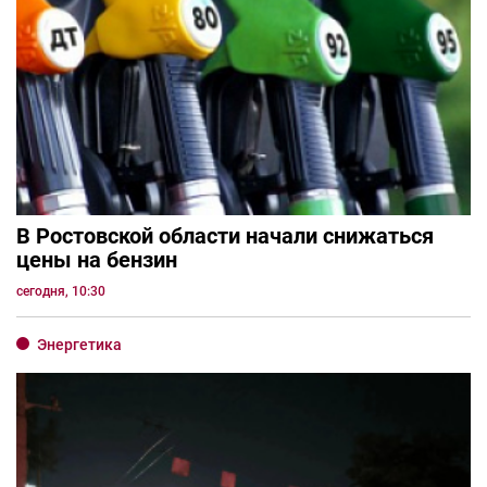
В Ростовской области начали снижаться
цены на бензин
сегодня, 10:30
Энергетика