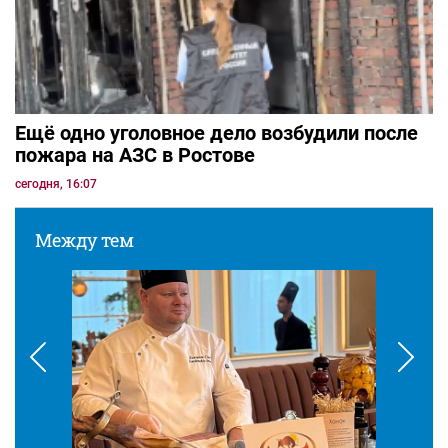
Ещё одно уголовное дело возбудили после
пожара на АЗС в Ростове
сегодня, 16:07
Между тем