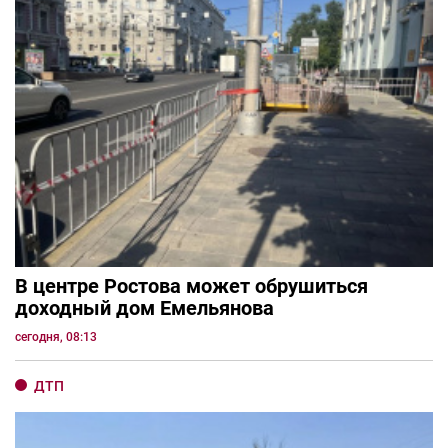
В центре Ростова может обрушиться
доходный дом Емельянова
сегодня, 08:13
ДТП