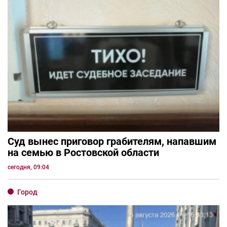
Суд вынес приговор грабителям, напавшим
на семью в Ростовской области
сегодня, 09:04
Город