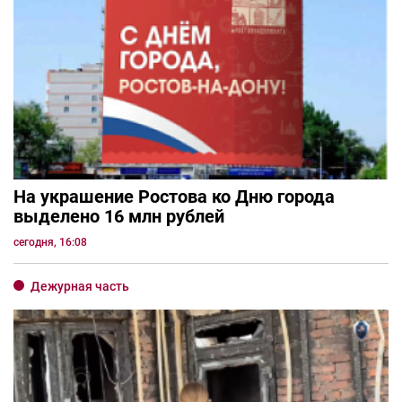
На украшение Ростова ко Дню города
выделено 16 млн рублей
сегодня, 16:08
Дежурная часть