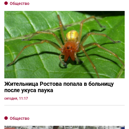
Общество
Жительница Ростова попала в больницу
после укуса паука
сегодня, 11:17
Общество