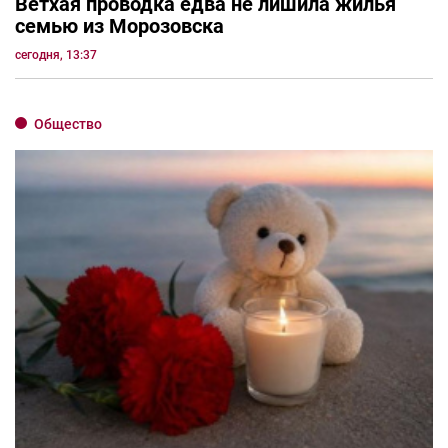
Ветхая проводка едва не лишила жилья
семью из Морозовска
сегодня, 13:37
Общество