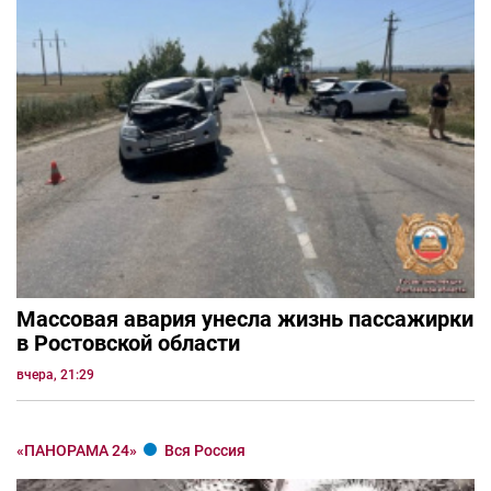
Массовая авария унесла жизнь пассажирки
в Ростовской области
вчера, 21:29
«ПАНОРАМА 24»
Вся Россия