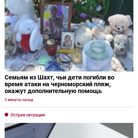
Семьям из Шахт, чьи дети погибли во
время атаки на черноморский пляж,
окажут дополнительную помощь
3 минуты назад
Острая ситуация