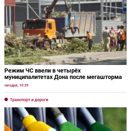
Режим ЧС ввели в четырёх
муниципалитетах Дона после мегашторма
сегодня, 10:39
Транспорт и дороги