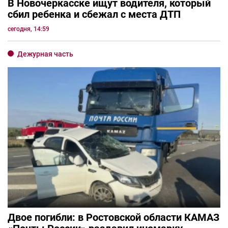
В Новочеркасске ищут водителя, который
сбил ребенка и сбежал с места ДТП
сегодня, 14:59
Дежурная часть
Двое погибли: в Ростовской области КАМАЗ