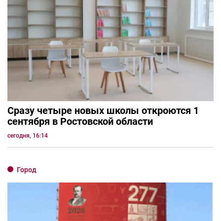
Сразу четыре новых школы откроются 1
сентября в Ростовской области
сегодня, 16:14
Город