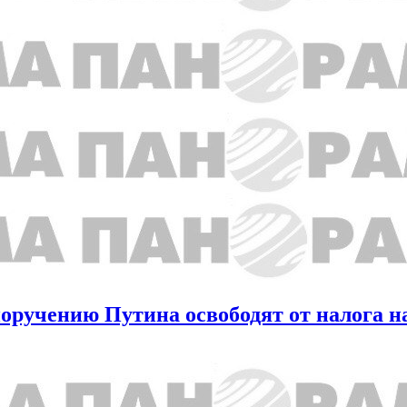
поручению Путина освободят от налога 