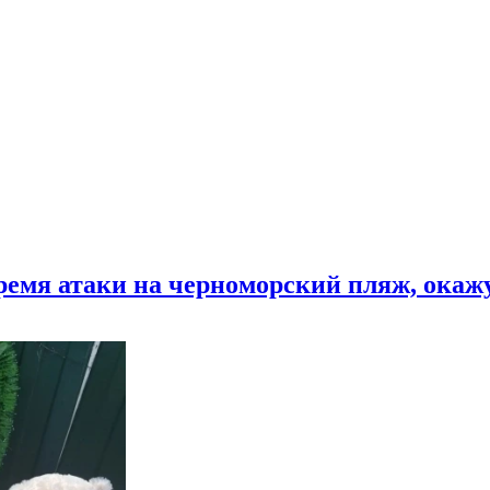
время атаки на черноморский пляж, ока