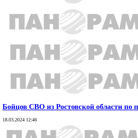
Бойцов СВО из Ростовской области по 
18.03.2024 12:46