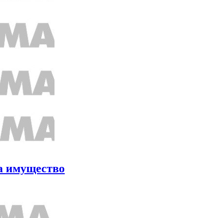
на имущество