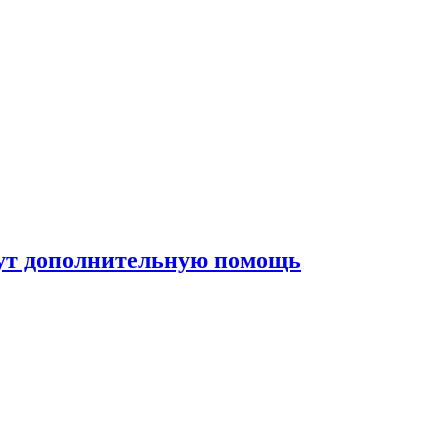
жут дополнительную помощь