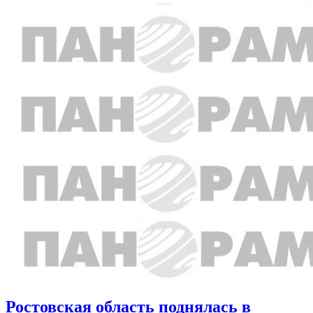
Ростовская область поднялась в