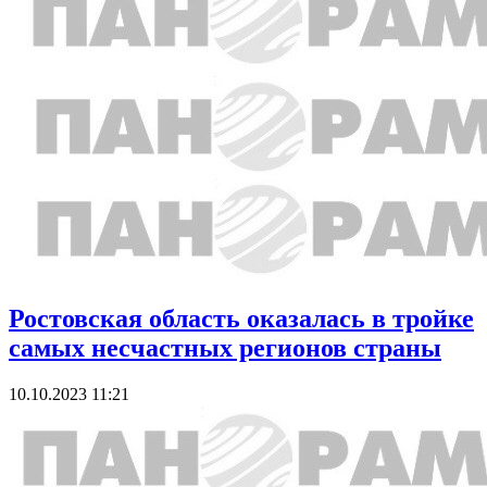
Ростовская область оказалась в тройке
самых несчастных регионов страны
10.10.2023 11:21