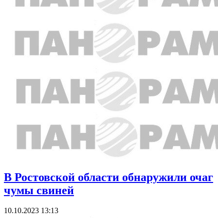
В Ростовской области обнаружили очаг
чумы свиней
10.10.2023 13:13