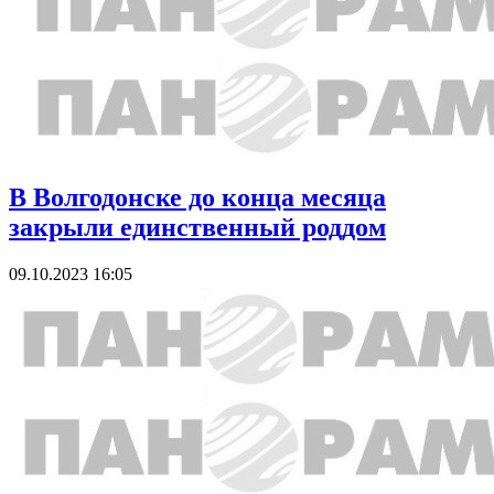
В Волгодонске до конца месяца
закрыли единственный роддом
09.10.2023 16:05