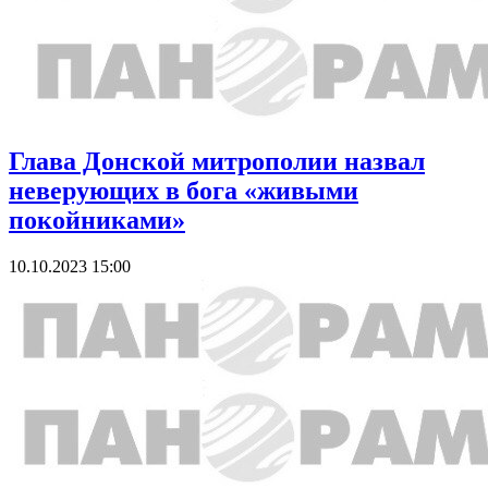
Глава Донской митрополии назвал
неверующих в бога «живыми
покойниками»
10.10.2023 15:00