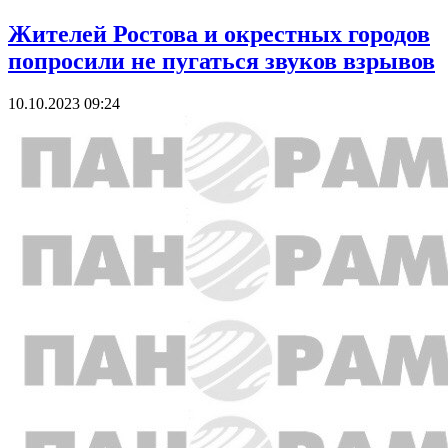
Жителей Ростова и окрестных городов
попросили не пугаться звуков взрывов
10.10.2023 09:24