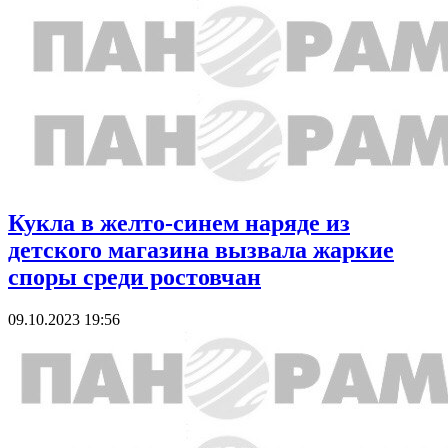
Кукла в желто-синем наряде из
детского магазина вызвала жаркие
споры среди ростовчан
09.10.2023 19:56