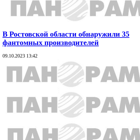
В Ростовской области обнаружили 35
фантомных производителей
09.10.2023 13:42