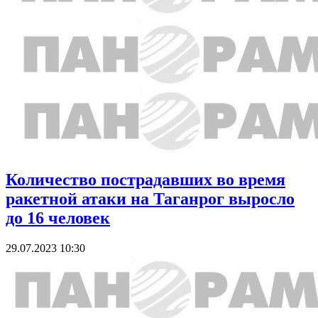
Количество пострадавших во время
ракетной атаки на Таганрог выросло
до 16 человек
29.07.2023 10:30