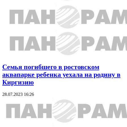
Семья погибшего в ростовском
аквапарке ребенка уехала на родину в
Киргизию
28.07.2023 16:26