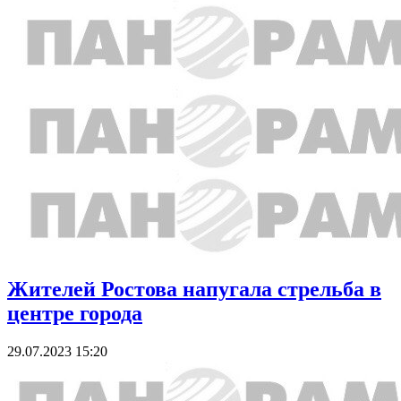
Жителей Ростова напугала стрельба в
центре города
29.07.2023 15:20