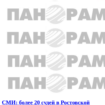
СМИ: более 20 судей в Ростовской