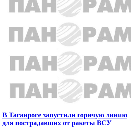
В Таганроге запустили горячую линию
для пострадавших от ракеты ВСУ