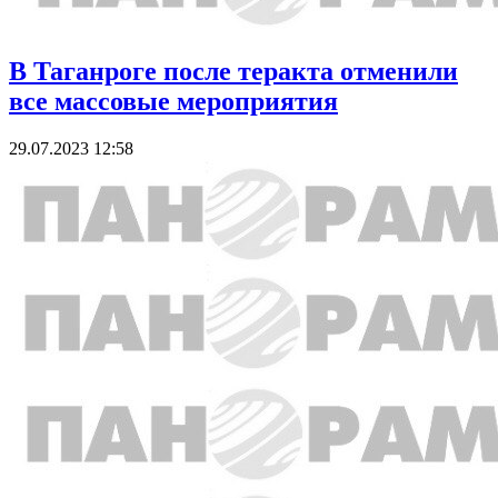
В Таганроге после теракта отменили
все массовые мероприятия
29.07.2023 12:58