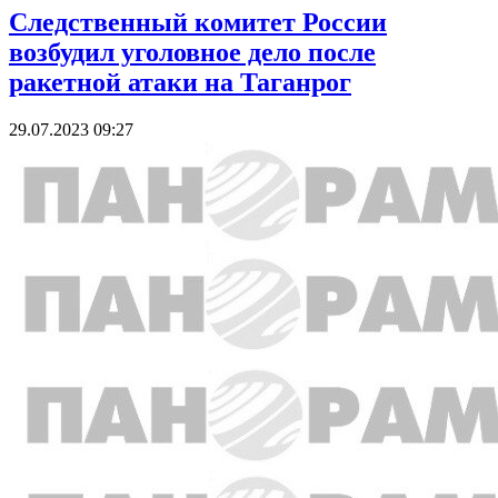
Следственный комитет России
возбудил уголовное дело после
ракетной атаки на Таганрог
29.07.2023 09:27