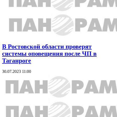
В Ростовской области проверят
системы оповещения после ЧП в
Таганроге
30.07.2023 11:00