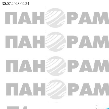
30.07.2023 09:24