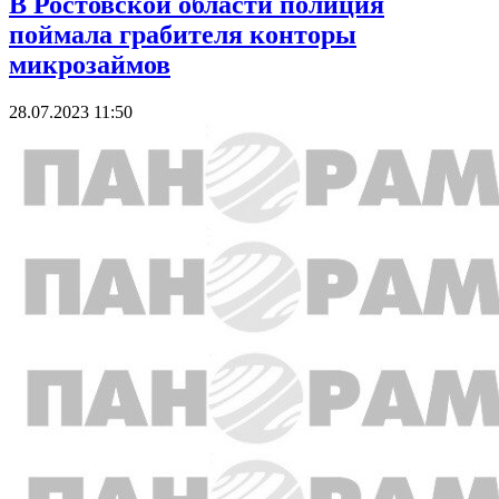
В Ростовской области полиция
поймала грабителя конторы
микрозаймов
28.07.2023 11:50