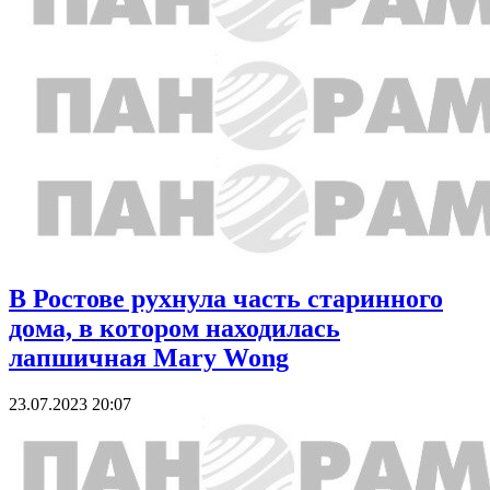
В Ростове рухнула часть старинного
дома, в котором находилась
лапшичная Mary Wong
23.07.2023 20:07