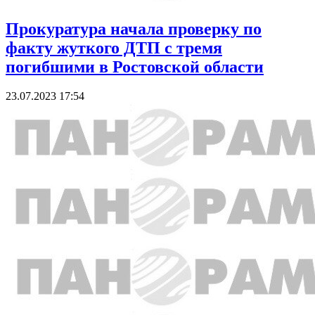
Прокуратура начала проверку по
факту жуткого ДТП с тремя
погибшими в Ростовской области
23.07.2023 17:54