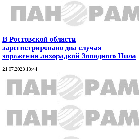
В Ростовской области
зарегистрировано два случая
заражения лихорадкой Западного Нила
21.07.2023 13:44