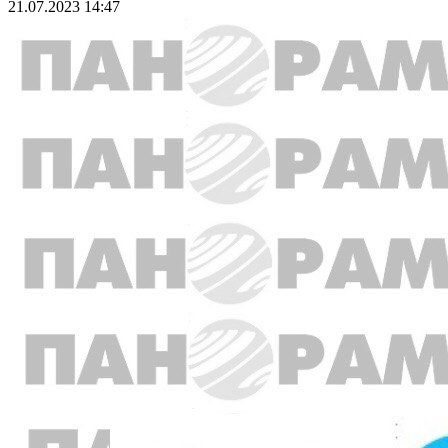
21.07.2023 14:47