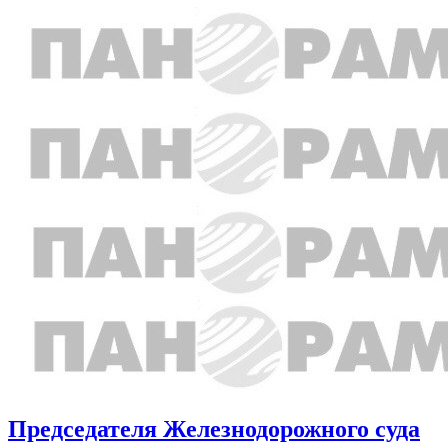
Председателя Железнодорожного суда