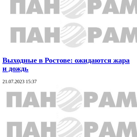
Выходные в Ростове: ожидаются жара
и дождь
21.07.2023 15:37