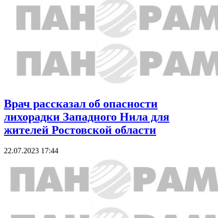
Врач рассказал об опасности
лихорадки Западного Нила для
жителей Ростовской области
22.07.2023 17:44