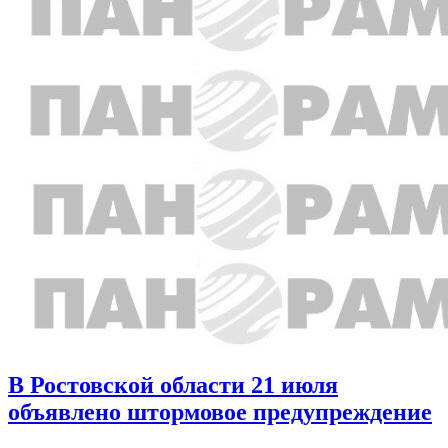
В Ростовской области 21 июля
объявлено штормовое предупреждение