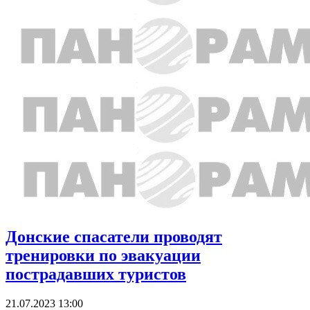
Донские спасатели проводят
тренировки по эвакуации
пострадавших туристов
21.07.2023 13:00