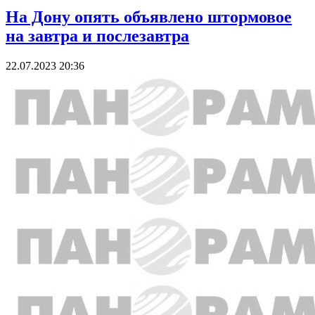
На Дону опять объявлено штормовое
на завтра и послезавтра
22.07.2023 20:36