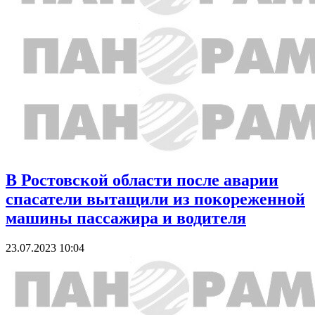
В Ростовской области после аварии
спасатели вытащили из покореженной
машины пассажира и водителя
23.07.2023 10:04