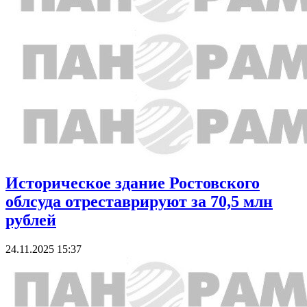
Историческое здание Ростовского
облсуда отреставрируют за 70,5 млн
рублей
24.11.2025 15:37