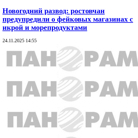
Новогодний развод: ростовчан
предупредили о фейковых магазинах с
икрой и морепродуктами
24.11.2025 14:55