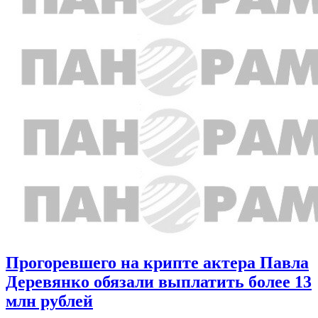
Прогоревшего на крипте актера Павла
Деревянко обязали выплатить более 13
млн рублей