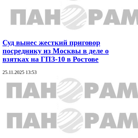
Суд вынес жесткий приговор
посреднику из Москвы в деле о
взятках на ГПЗ-10 в Ростове
25.11.2025 13:53