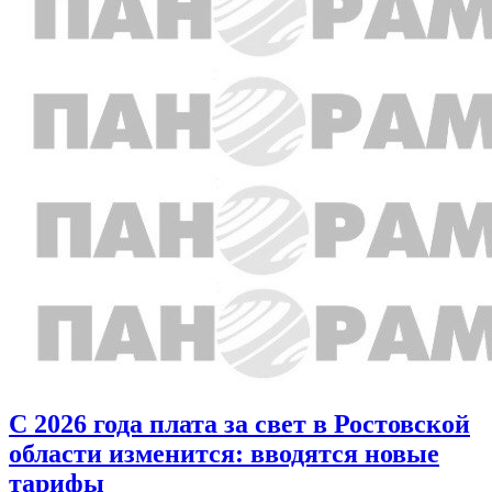
С 2026 года плата за свет в Ростовской
области изменится: вводятся новые
тарифы