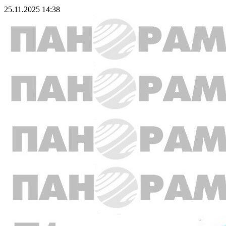
25.11.2025 14:38