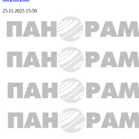
25.11.2025 15:50