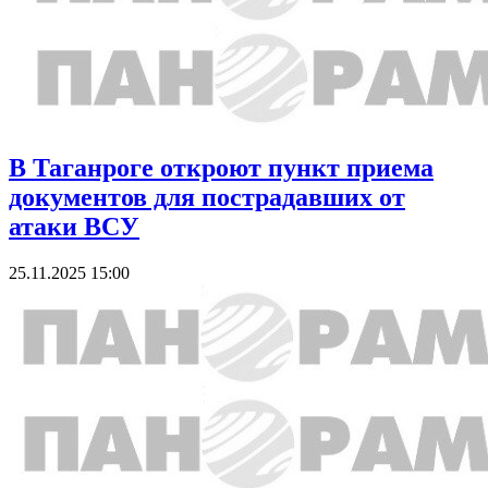
В Таганроге откроют пункт приема
документов для пострадавших от
атаки ВСУ
25.11.2025 15:00