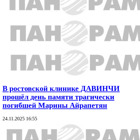
В ростовской клинике ДАВИНЧИ
прошёл день памяти трагически
погибшей Марины Айрапетян
24.11.2025 16:55