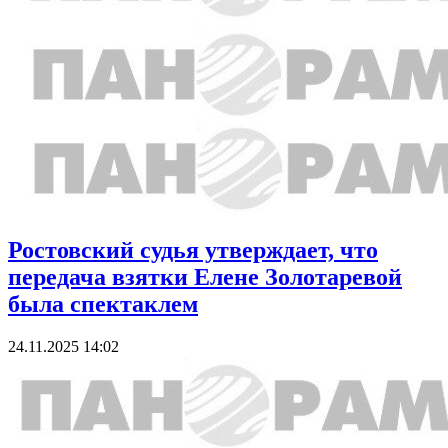
Ростовский судья утверждает, что
передача взятки Елене Золотаревой
была спектаклем
24.11.2025 14:02