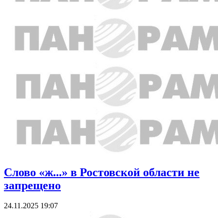
Слово «ж...» в Ростовской области не
запрещено
24.11.2025 19:07