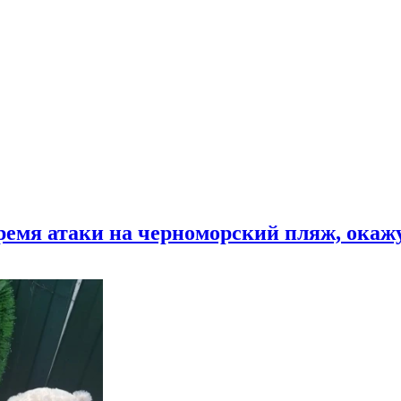
время атаки на черноморский пляж, ока