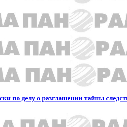
ки по делу о разглашении тайны следст