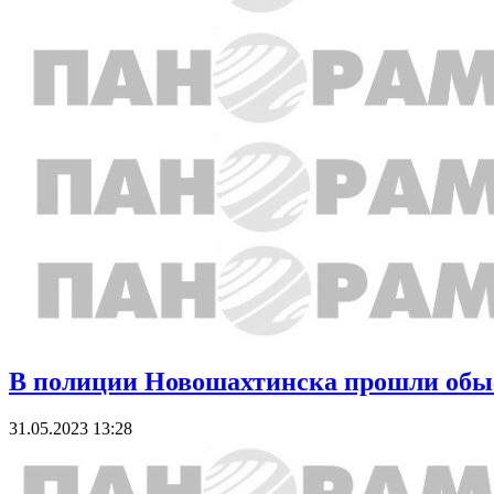
В полиции Новошахтинска прошли обыс
31.05.2023 13:28