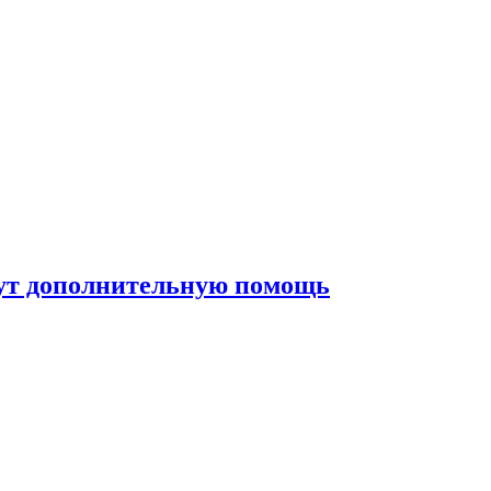
жут дополнительную помощь