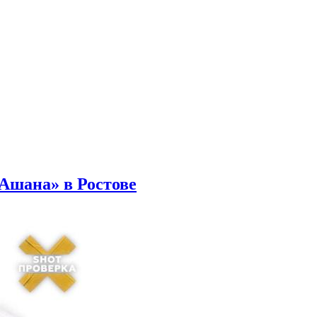
Ашана» в Ростове