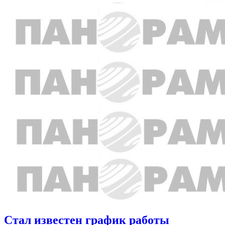
Стал известен график работы