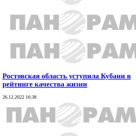
Ростовская область уступила Кубани в
рейтинге качества жизни
26.12.2022 16:38