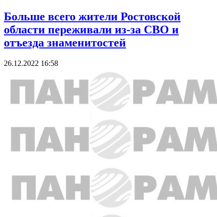
Больше всего жители Ростовской
области переживали из-за СВО и
отъезда знаменитостей
26.12.2022 16:58