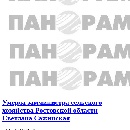
Умерла замминистра сельского
хозяйства Ростовской области
Светлана Сажинская