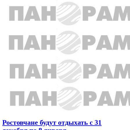
Ростовчане будут отдыхать с 31