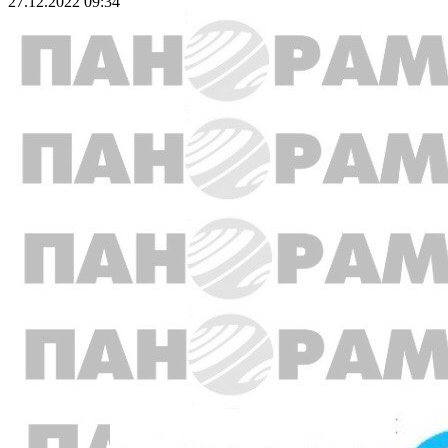
27.12.2022 09:34