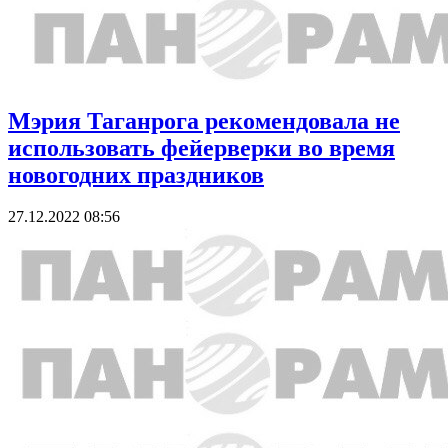
Мэрия Таганрога рекомендовала не
использовать фейерверки во время
новогодних праздников
27.12.2022 08:56