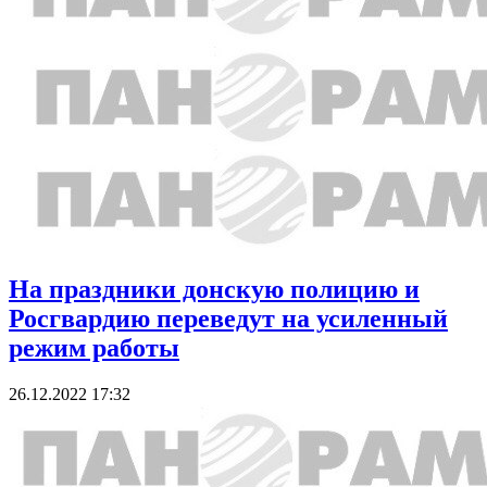
На праздники донскую полицию и
Росгвардию переведут на усиленный
режим работы
26.12.2022 17:32