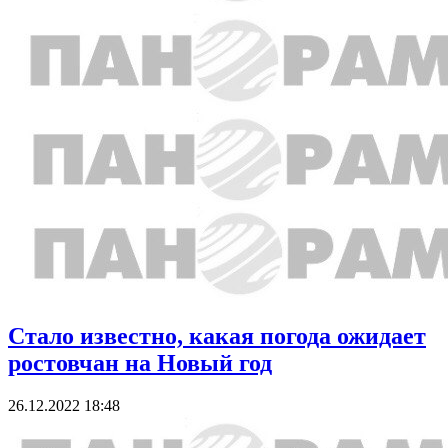
Стало известно, какая погода ожидает
ростовчан на Новый год
26.12.2022 18:48