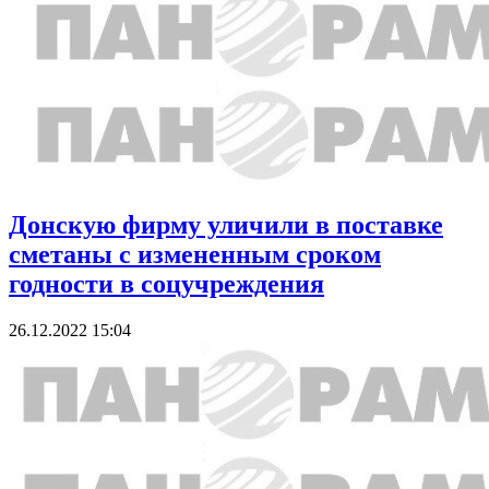
Донскую фирму уличили в поставке
сметаны с измененным сроком
годности в соцучреждения
26.12.2022 15:04