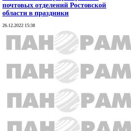
почтовых отделений Ростовской
области в праздники
26.12.2022 15:38