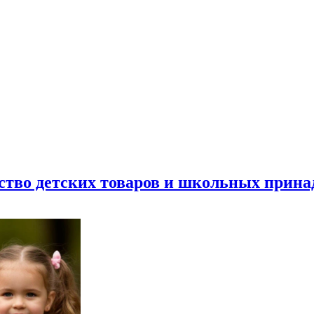
ество детских товаров и школьных прин