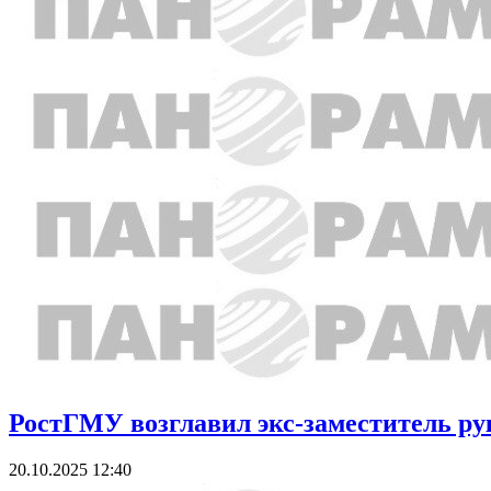
РостГМУ возглавил экс-заместитель ру
20.10.2025 12:40