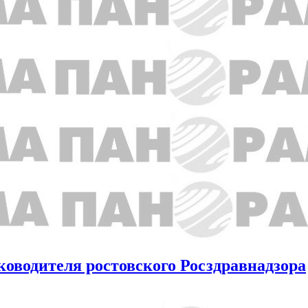
ководителя ростовского Росздравнадзора