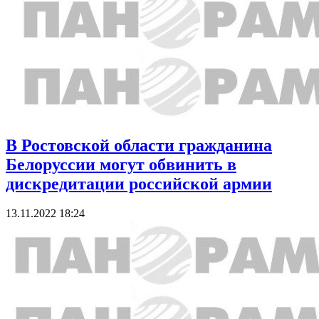
В Ростовской области гражданина
Белоруссии могут обвинить в
дискредитации российской армии
13.11.2022 18:24