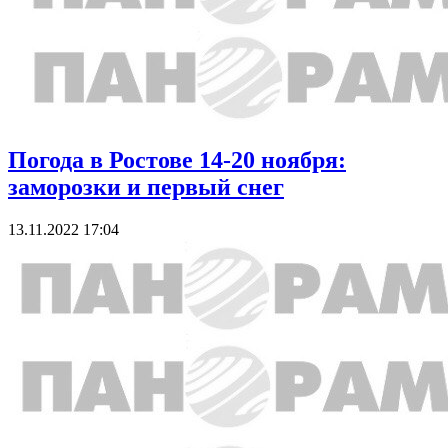
Погода в Ростове 14-20 ноября:
заморозки и первый снег
13.11.2022 17:04