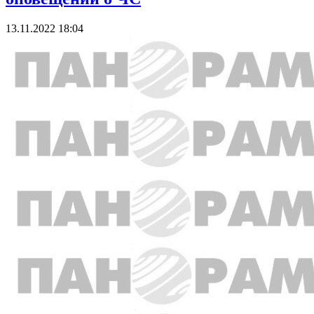
13.11.2022 18:04