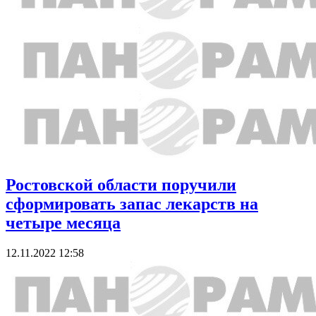
Ростовской области поручили
сформировать запас лекарств на
четыре месяца
12.11.2022 12:58