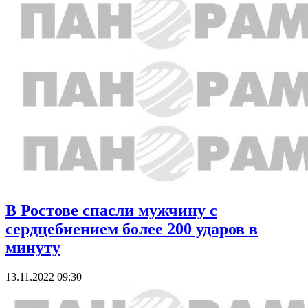
В Ростове спасли мужчину с
сердцебиением более 200 ударов в
минуту
13.11.2022 09:30