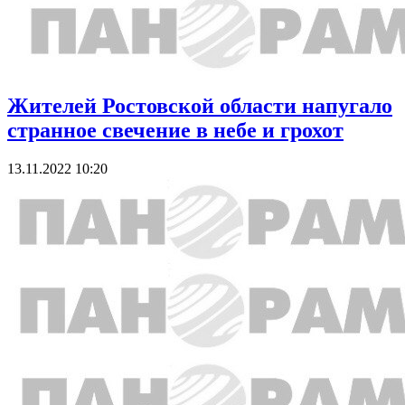
Жителей Ростовской области напугало
странное свечение в небе и грохот
13.11.2022 10:20