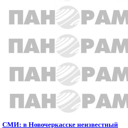
СМИ: в Новочеркасске неизвестный