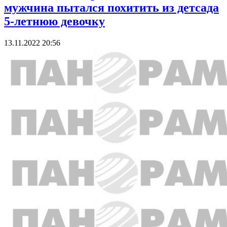
мужчина пытался похитить из детсада
5-летнюю девочку
13.11.2022 20:56