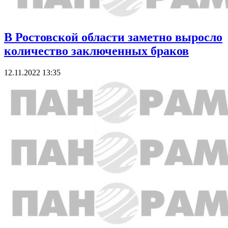
В Ростовской области заметно выросло
количество заключенных браков
12.11.2022 13:35