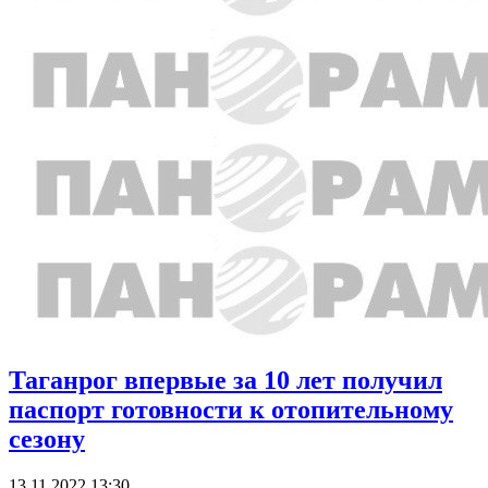
Таганрог впервые за 10 лет получил
паспорт готовности к отопительному
сезону
13.11.2022 13:30