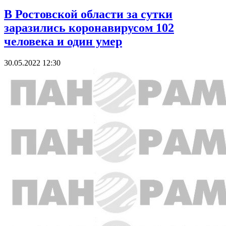
В Ростовской области за сутки
заразились коронавирусом 102
человека и один умер
30.05.2022 12:30