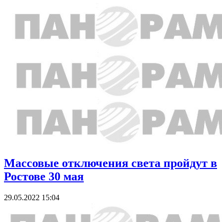
Массовые отключения света пройдут в
Ростове 30 мая
29.05.2022 15:04