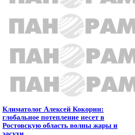
Климатолог Алексей Кокорин:
глобальное потепление несет в
Ростовскую область волны жары и
засухи