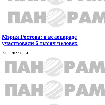
Мэрия Ростова: в велопараде
участвовали 6 тысяч человек
29.05.2022 18:54