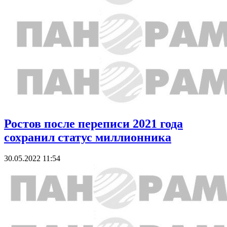
Ростов после переписи 2021 года
сохранил статус миллионника
30.05.2022 11:54