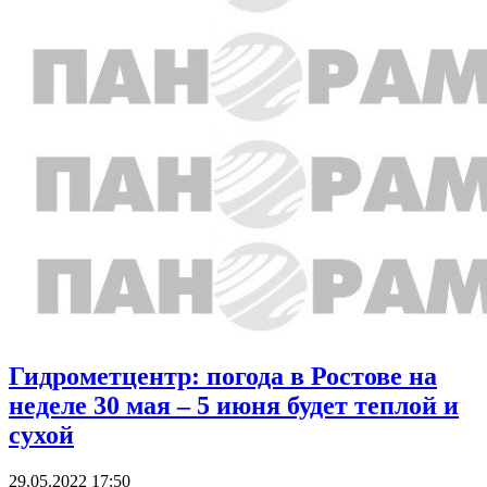
Гидрометцентр: погода в Ростове на
неделе 30 мая – 5 июня будет теплой и
сухой
29.05.2022 17:50