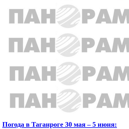
Погода в Таганроге 30 мая – 5 июня: