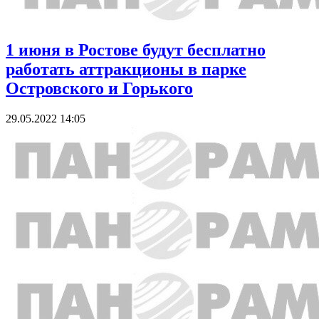
1 июня в Ростове будут бесплатно
работать аттракционы в парке
Островского и Горького
29.05.2022 14:05