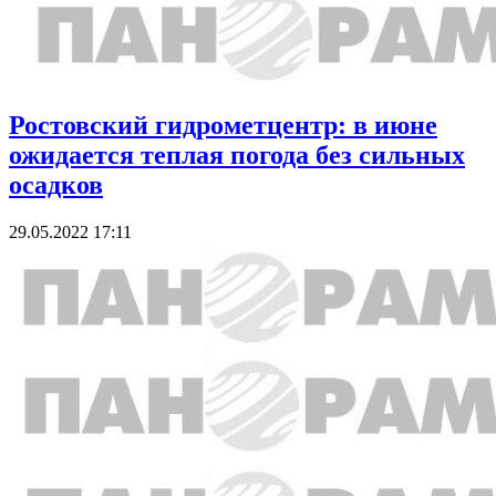
Ростовский гидрометцентр: в июне
ожидается теплая погода без сильных
осадков
29.05.2022 17:11