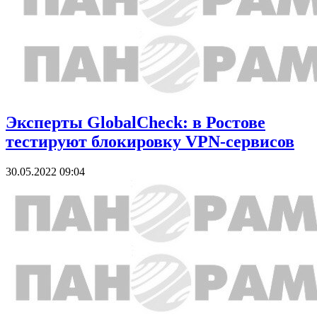
Эксперты GlobalCheck: в Ростове
тестируют блокировку VPN-сервисов
30.05.2022 09:04