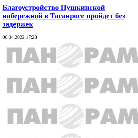
Благоустройство Пушкинской
набережной в Таганроге пройдет без
задержек
06.04.2022 17:28