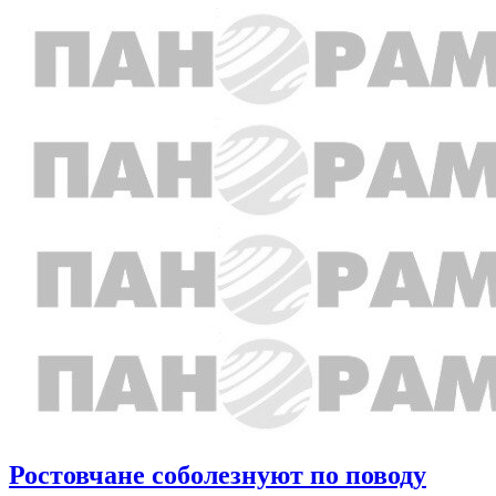
Ростовчане соболезнуют по поводу