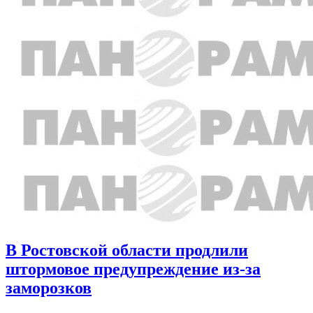
В Ростовской области продлили
штормовое предупреждение из-за
заморозков