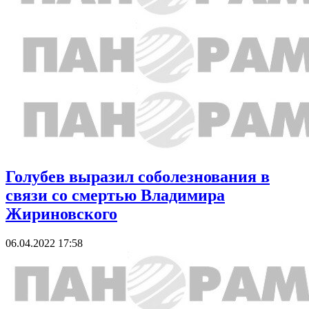
Голубев выразил соболезнования в
связи со смертью Владимира
Жириновского
06.04.2022 17:58