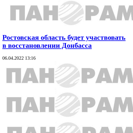
Ростовская область будет участвовать
в восстановлении Донбасса
06.04.2022 13:16