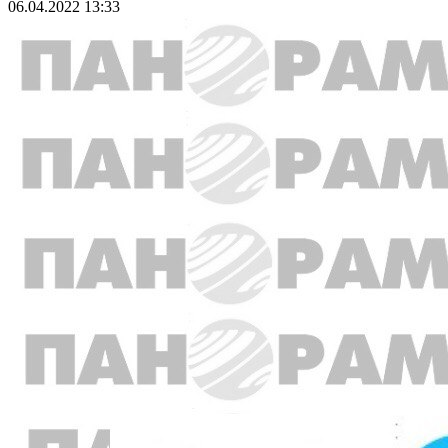
06.04.2022 13:33