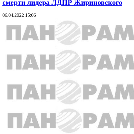
смерти лидера ЛДПР Жириновского
06.04.2022 15:06