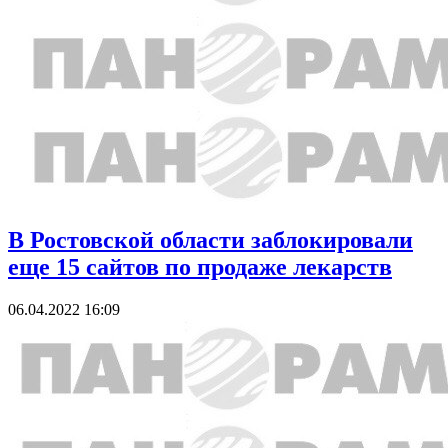
В Ростовской области заблокировали
еще 15 сайтов по продаже лекарств
06.04.2022 16:09