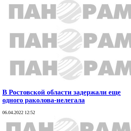
В Ростовской области задержали еще
одного раколова-нелегала
06.04.2022 12:52