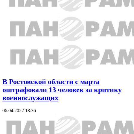
В Ростовской области с марта
оштрафовали 13 человек за критику
военнослужащих
06.04.2022 18:36