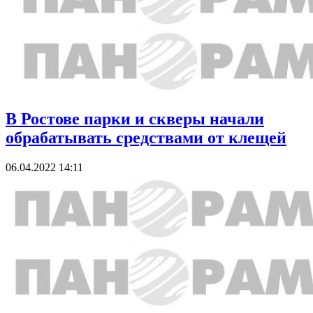
В Ростове парки и скверы начали
обрабатывать средствами от клещей
06.04.2022 14:11