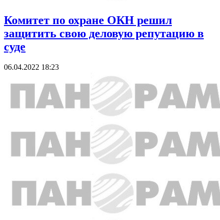
Комитет по охране ОКН решил
защитить свою деловую репутацию в
суде
06.04.2022 18:23