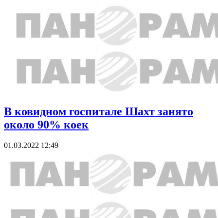
В ковидном госпитале Шахт занято
около 90% коек
01.03.2022 12:49