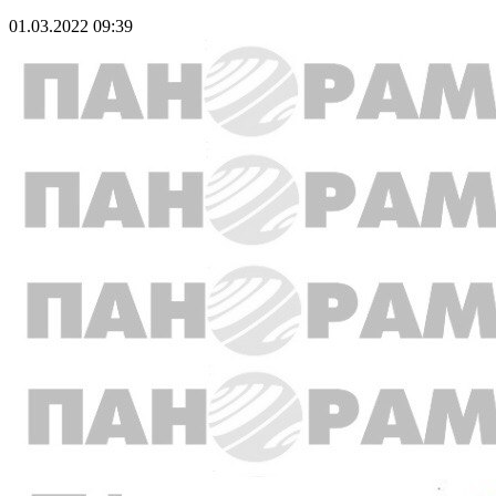
01.03.2022 09:39