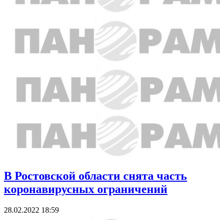
В Ростовской области снята часть
коронавирусных ограничений
28.02.2022 18:59