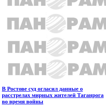
В Ростове суд огласил данные о
расстрелах мирных жителей Таганрога
во время войны