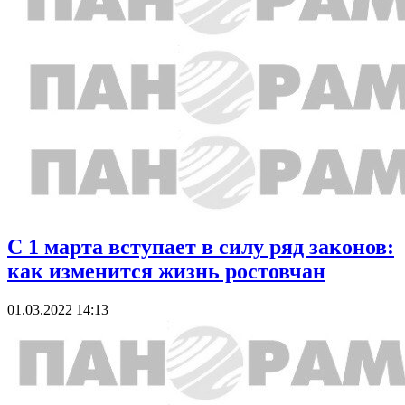
С 1 марта вступает в силу ряд законов:
как изменится жизнь ростовчан
01.03.2022 14:13