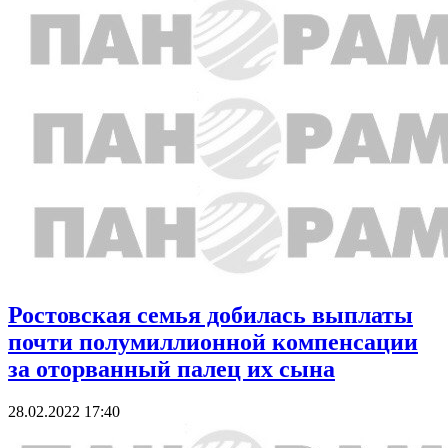
Ростовская семья добилась выплаты
почти полумиллионной компенсации
за оторванный палец их сына
28.02.2022 17:40