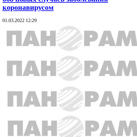
коронавирусом
01.03.2022 12:29