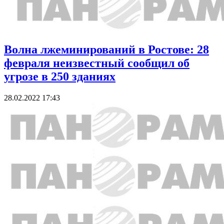
Волна лжеминирований в Ростове: 28
февраля неизвестный сообщил об
угрозе в 250 зданиях
28.02.2022 17:43