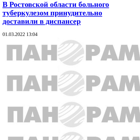
В Ростовской области больного
туберкулезом принудительно
доставили в диспансер
01.03.2022 13:04