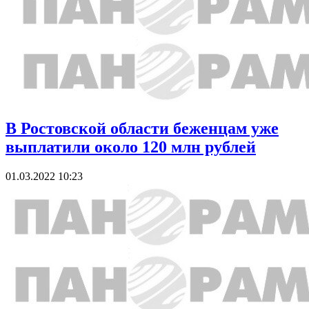
В Ростовской области беженцам уже
выплатили около 120 млн рублей
01.03.2022 10:23